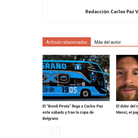
Redacción Carlos Paz 
Artículo relacionados
Más del autor
El “Bondi Pirata” llega a Carlos Paz
El dolor del
este sábado y trae la copa de
Messi, el pa
Belgrano