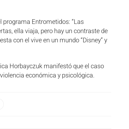
el programa Entrometidos: “Las
as, ella viaja, pero hay un contraste de
esta con el vive en un mundo “Disney” y
rica Horbayczuk manifestó que el caso
 violencia económica y psicológica.