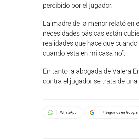
percibido por el jugador.
La madre de la menor relató en 
necesidades básicas están cubiert
realidades que hace que cuando 
cuando esta en mi casa no”.
En tanto la abogada de Valera E
contra el jugador se trata de una
WhatsApp
+ Seguinos en Google