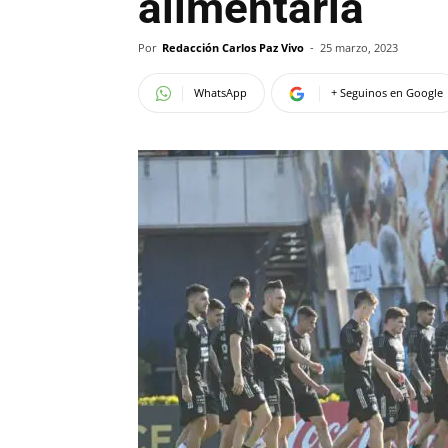
alimentaria
Por
Redacción Carlos Paz Vivo
-
25 marzo, 2023
WhatsApp
+ Seguinos en Google