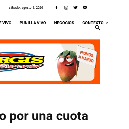
sábado, agosto 8, 2026
 VIVO
PUNILLA VIVO
NEGOCIOS
CONTEXTO
o por una cuota