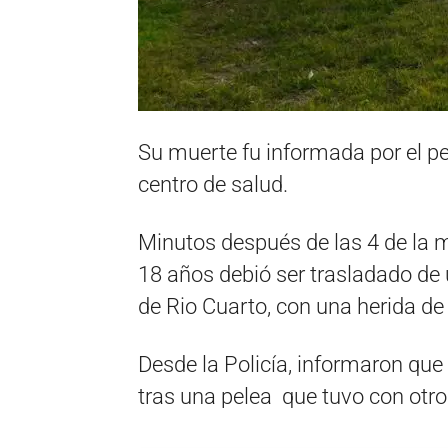
Su muerte fu informada por el p
centro de salud.
Minutos después de las 4 de la 
18 años debió ser trasladado de 
de Rio Cuarto, con una herida d
Desde la Policía, informaron que
tras una pelea que tuvo con otr