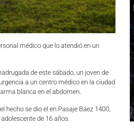
ersonal médico que lo atendió en un
madrugada de este sábado, un joven de
urgencia a un centro médico en la ciudad
e arma blanca en el abdomen.
 el hecho se dio el en Pasaje Báez 1400,
o adolescente de 16 años.