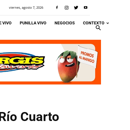
viernes, agosto 7, 2026
 VIVO
PUNILLA VIVO
NEGOCIOS
CONTEXTO
Río Cuarto