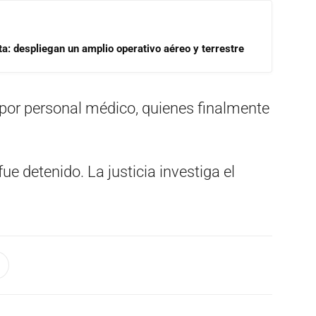
a: despliegan un amplio operativo aéreo y terrestre
 por personal médico, quienes finalmente
ue detenido. La justicia investiga el