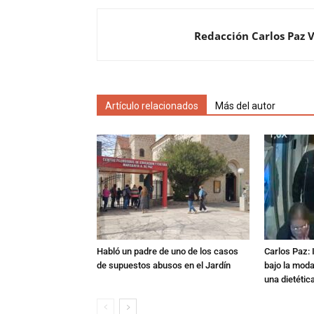
Redacción Carlos Paz 
Artículo relacionados
Más del autor
Habló un padre de uno de los casos
Carlos Paz: 
de supuestos abusos en el Jardín
bajo la mod
una dietétic