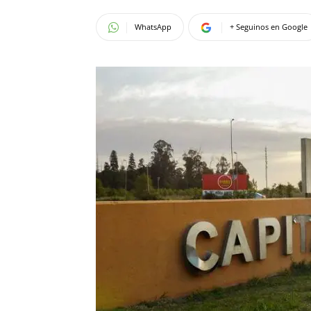
WhatsApp
+ Seguinos en Google