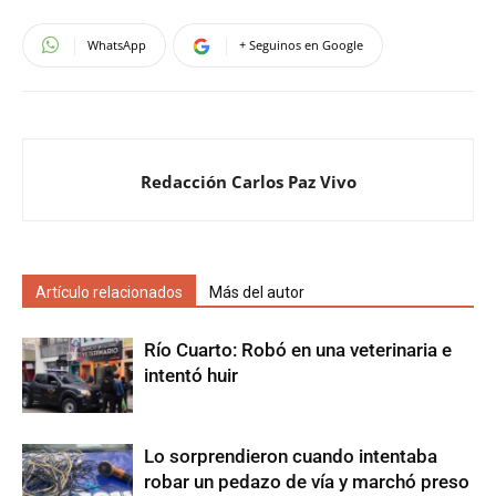
WhatsApp
+ Seguinos en Google
Redacción Carlos Paz Vivo
Artículo relacionados
Más del autor
Río Cuarto: Robó en una veterinaria e
intentó huir
Lo sorprendieron cuando intentaba
robar un pedazo de vía y marchó preso