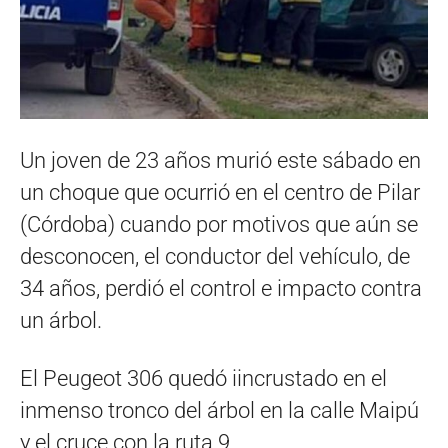
Un joven de 23 años murió este sábado en
un choque que ocurrió en el centro de Pilar
(Córdoba) cuando por motivos que aún se
desconocen, el conductor del vehículo, de
34 años, perdió el control e impacto contra
un árbol.
El Peugeot 306 quedó iincrustado en el
inmenso tronco del árbol en la calle Maipú
y el cruce con la ruta 9.