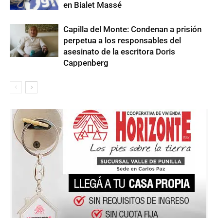
en Bialet Massé
Capilla del Monte: Condenan a prisión
perpetua a los responsables del
asesinato de la escritora Doris
Cappenberg