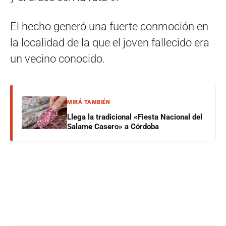
El hecho generó una fuerte conmoción en
la localidad de la que el joven fallecido era
un vecino conocido.
MIRÁ TAMBIÉN
Llega la tradicional «Fiesta Nacional del
Salame Casero» a Córdoba