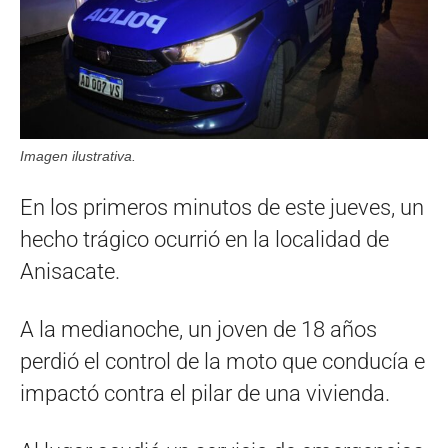
Imagen ilustrativa.
En los primeros minutos de este jueves, un
hecho trágico ocurrió en la localidad de
Anisacate.
A la medianoche, un joven de 18 años
perdió el control de la moto que conducía e
impactó contra el pilar de una vivienda.