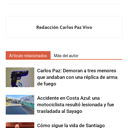
Redacción Carlos Paz Vivo
Artículo relacionados
Más del autor
Carlos Paz: Demoran a tres menores
que andaban con una réplica de arma
de fuego
Accidente en Costa Azul: una
motociclista resultó lesionada y fue
trasladada al Sayago
Cómo sigue la vida de Santiago