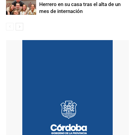
Herrero en su casa tras el alta de un
mes de internación