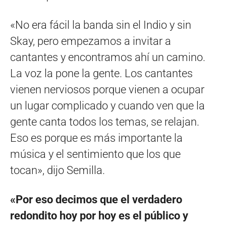
«No era fácil la banda sin el Indio y sin
Skay, pero empezamos a invitar a
cantantes y encontramos ahí un camino.
La voz la pone la gente. Los cantantes
vienen nerviosos porque vienen a ocupar
un lugar complicado y cuando ven que la
gente canta todos los temas, se relajan.
Eso es porque es más importante la
música y el sentimiento que los que
tocan», dijo Semilla.
«Por eso decimos que el verdadero
redondito hoy por hoy es el público y