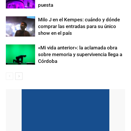
puesta
Milo J en el Kempes: cuándo y dónde
comprar las entradas para su único
show en el país
«Mi vida anterior»: la aclamada obra
sobre memoria y supervivencia llega a
Córdoba