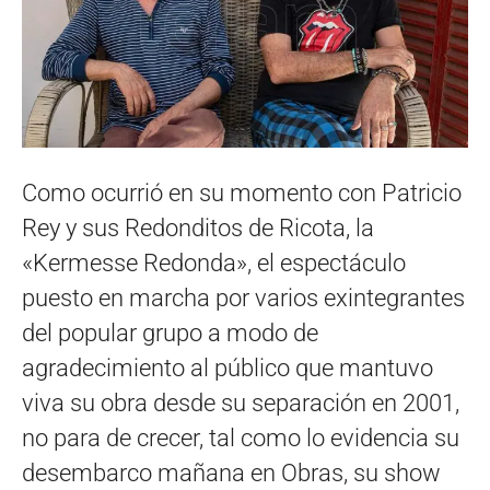
Como ocurrió en su momento con Patricio
Rey y sus Redonditos de Ricota, la
«Kermesse Redonda», el espectáculo
puesto en marcha por varios exintegrantes
del popular grupo a modo de
agradecimiento al público que mantuvo
viva su obra desde su separación en 2001,
no para de crecer, tal como lo evidencia su
desembarco mañana en Obras, su show