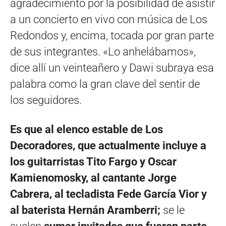
agradecimiento por la posibilidad de asistir
a un concierto en vivo con música de Los
Redondos y, encima, tocada por gran parte
de sus integrantes. «Lo anhelábamos»,
dice allí un veinteañero y Dawi subraya esa
palabra como la gran clave del sentir de
los seguidores.
Es que al elenco estable de Los
Decoradores, que actualmente incluye a
los guitarristas Tito Fargo y Oscar
Kamienomosky, al cantante Jorge
Cabrera, al tecladista Fede García Vior y
al baterista Hernán Aramberri;
se le