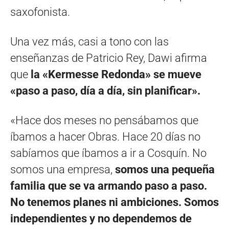
saxofonista.
Una vez más, casi a tono con las
enseñanzas de Patricio Rey, Dawi afirma
que
la «Kermesse Redonda» se mueve
«paso a paso, día a día, sin planificar».
«Hace dos meses no pensábamos que
íbamos a hacer Obras. Hace 20 días no
sabíamos que íbamos a ir a Cosquín. No
somos una empresa,
somos una pequeña
familia que se va armando paso a paso.
No tenemos planes ni ambiciones. Somos
independientes y no dependemos de