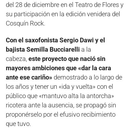
del 28 de diciembre en el Teatro de Flores y
su participación en la edición venidera del
Cosquín Rock.
Con el saxofonista Sergio Dawi y el
bajista Semilla Bucciarelli
a la
cabeza,
este proyecto que nació sin
mayores ambiciones que «dar la cara
ante ese cariño»
demostrado a lo largo de
los años y tener un «ida y vuelta» con el
público que «mantuvo alta la antorcha»
ricotera ante la ausencia, se propagó sin
proponérselo por el efusivo recibimiento
que tuvo.