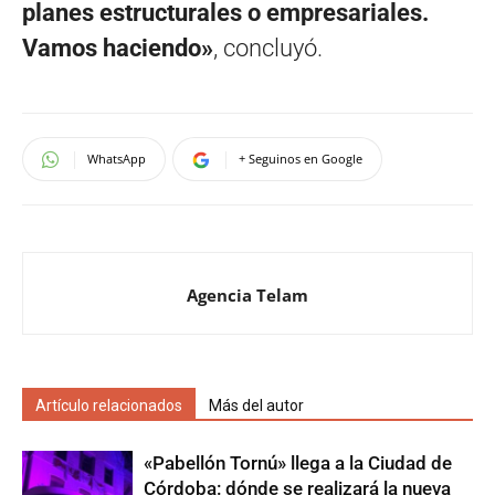
planes estructurales o empresariales.
Vamos haciendo»
, concluyó.
WhatsApp
+ Seguinos en Google
Agencia Telam
Artículo relacionados
Más del autor
«Pabellón Tornú» llega a la Ciudad de
Córdoba: dónde se realizará la nueva