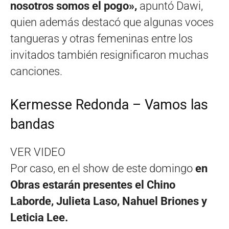
nosotros somos el pogo»,
apuntó Dawi,
quien además destacó que algunas voces
tangueras y otras femeninas entre los
invitados también resignificaron muchas
canciones.
Kermesse Redonda – Vamos las
bandas
VER VIDEO
Por caso, en el show de este domingo
en
Obras estarán presentes el Chino
Laborde, Julieta Laso, Nahuel Briones y
Leticia Lee.