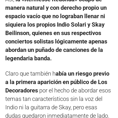
manera natural y con derecho propio un
espacio vacío que no lograban llenar ni
siquiera los propios Indio Solari y Skay
Beilinson, quienes en sus respectivos
conciertos solistas lógicamente apenas
abordan un puñado de canciones de la
legendaria banda.
Claro que también h
abía un riesgo previo
a la primera aparición en público de Los
Decoradores
por el hecho de abordar esos
temas tan característicos sin la voz del
Indio ni la guitarra de Skay, pero esas
dudas quedaron inmediatamente de lado.