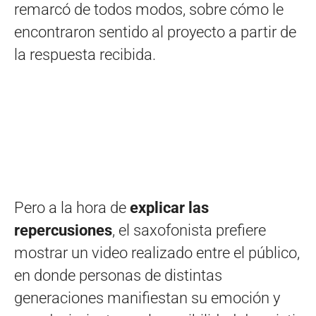
remarcó de todos modos, sobre cómo le
encontraron sentido al proyecto a partir de
la respuesta recibida.
Pero a la hora de
explicar las
repercusiones
, el saxofonista prefiere
mostrar un video realizado entre el público,
en donde personas de distintas
generaciones manifiestan su emoción y