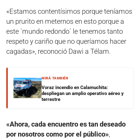
«Estamos contentísimos porque teníamos
un prurito en meternos en esto porque a
este `mundo redondo´ le tenemos tanto
respeto y cariño que no queríamos hacer
cagadas», reconoció Dawi a Télam.
MIRÁ TAMBIÉN
Voraz incendio en Calamuchita:
despliegan un amplio operativo aéreo y
terrestre
«Ahora, cada encuentro es tan deseado
por nosotros como por el público»
,