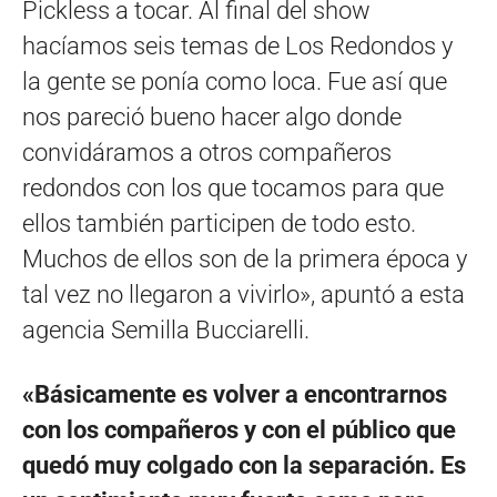
Pickless a tocar. Al final del show
hacíamos seis temas de Los Redondos y
la gente se ponía como loca. Fue así que
nos pareció bueno hacer algo donde
convidáramos a otros compañeros
redondos con los que tocamos para que
ellos también participen de todo esto.
Muchos de ellos son de la primera época y
tal vez no llegaron a vivirlo», apuntó a esta
agencia Semilla Bucciarelli.
«Básicamente es volver a encontrarnos
con los compañeros y con el público que
quedó muy colgado con la separación. Es