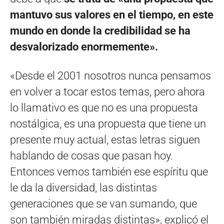
mantuvo sus valores en el tiempo, en este
mundo en donde la credibilidad se ha
desvalorizado enormemente».
«Desde el 2001 nosotros nunca pensamos
en volver a tocar estos temas, pero ahora
lo llamativo es que no es una propuesta
nostálgica, es una propuesta que tiene un
presente muy actual, estas letras siguen
hablando de cosas que pasan hoy.
Entonces vemos también ese espíritu que
le da la diversidad, las distintas
generaciones que se van sumando, que
son también miradas distintas», explicó el