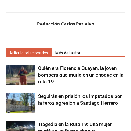
Redacción Carlos Paz Vivo
Artículo relacionados
Más del autor
Quién era Florencia Guayán, la joven
bombera que murió en un choque en la
ruta 19
Seguirán en prisión los imputados por
la feroz agresión a Santiago Herrero
Tragedia en la Ruta 19: Una mujer
murió en un fuerte choque