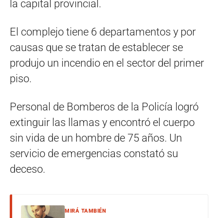
la capital provincial.
El complejo tiene 6 departamentos y por
causas que se tratan de establecer se
produjo un incendio en el sector del primer
piso.
Personal de Bomberos de la Policía logró
extinguir las llamas y encontró el cuerpo
sin vida de un hombre de 75 años. Un
servicio de emergencias constató su
deceso.
MIRÁ TAMBIÉN