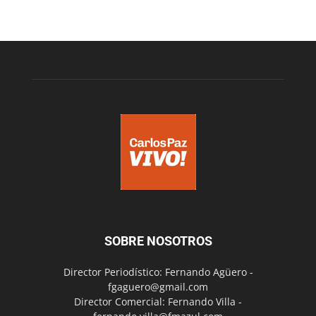
SOBRE NOSOTROS
Director Periodístico: Fernando Agüero -
fgaguero@gmail.com
Director Comercial: Fernando Villa -