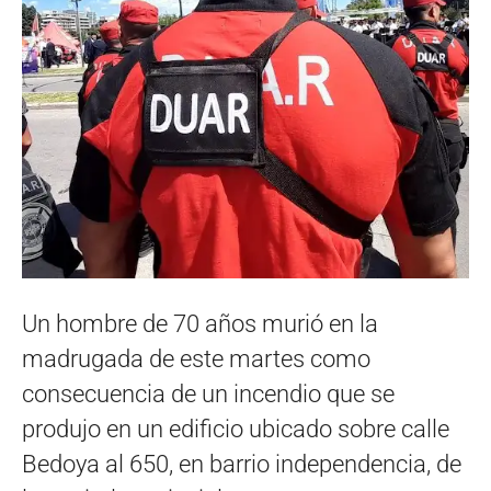
Un hombre de 70 años murió en la
madrugada de este martes como
consecuencia de un incendio que se
produjo en un edificio ubicado sobre calle
Bedoya al 650, en barrio independencia, de