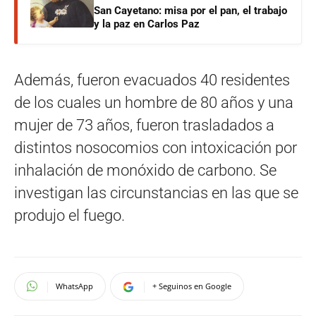
San Cayetano: misa por el pan, el trabajo
y la paz en Carlos Paz
Además, fueron evacuados 40 residentes
de los cuales un hombre de 80 años y una
mujer de 73 años, fueron trasladados a
distintos nosocomios con intoxicación por
inhalación de monóxido de carbono. Se
investigan las circunstancias en las que se
produjo el fuego.
WhatsApp
+ Seguinos en Google