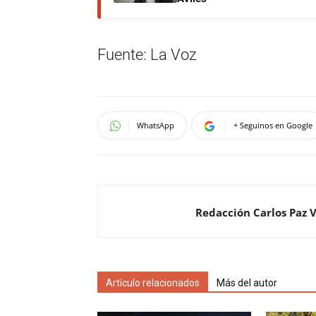
Fuente: La Voz
WhatsApp
+ Seguinos en Google
Redacción Carlos Paz 
Artículo relacionados
Más del autor