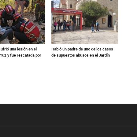
ufrió una lesión en el
Habló un padre de uno de los casos
Cruz y fue rescatada por
de supuestos abusos en el Jardín