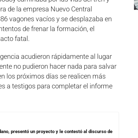
ra de la empresa Nuevo Central
 86 vagones vacíos y se desplazaba en
ntentos de frenar la formación, el
acto fatal.
ergencia acudieron rápidamente al lugar
ente no pudieron hacer nada para salvar
en los próximos días se realicen más
es a testigos para completar el informe
dano, presentó un proyecto y le contestó al discurso de