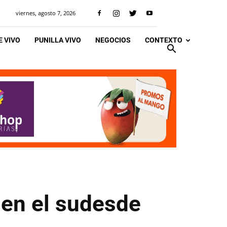
viernes, agosto 7, 2026
 VIVO
PUNILLA VIVO
NEGOCIOS
CONTEXTO
 en el sudesde