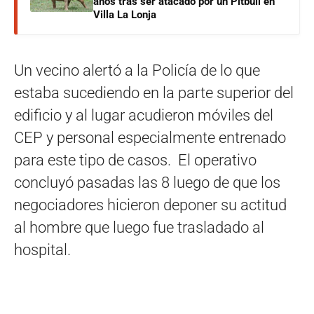
años tras ser atacado por un Pitbull en
Villa La Lonja
Un vecino alertó a la Policía de lo que
estaba sucediendo en la parte superior del
edificio y al lugar acudieron móviles del
CEP y personal especialmente entrenado
para este tipo de casos. El operativo
concluyó pasadas las 8 luego de que los
negociadores hicieron deponer su actitud
al hombre que luego fue trasladado al
hospital.