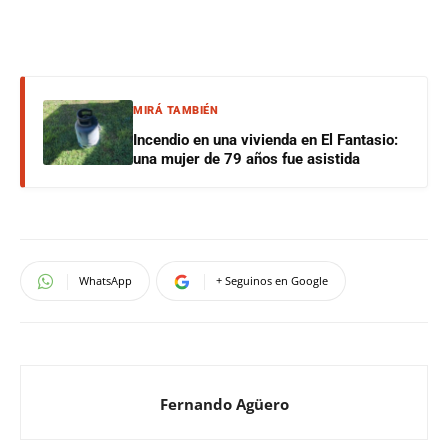
MIRÁ TAMBIÉN
Incendio en una vivienda en El Fantasio:
una mujer de 79 años fue asistida
WhatsApp
+ Seguinos en Google
Fernando Agüero