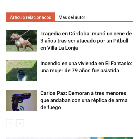
Artículo relacionados
Más del autor
Tragedia en Córdoba: murió un nene de
3 años tras ser atacado por un Pitbull
en Villa La Lonja
Incendio en una vivienda en El Fantasio:
una mujer de 79 años fue asistida
Carlos Paz: Demoran a tres menores
que andaban con una réplica de arma
de fuego