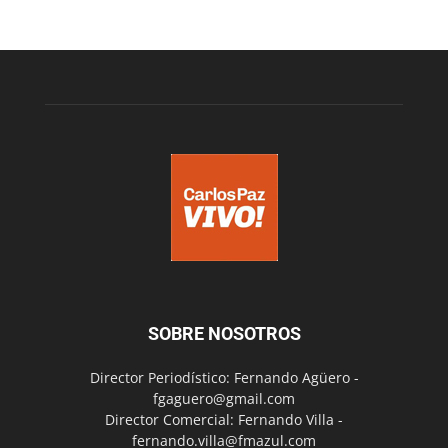
SOBRE NOSOTROS
Director Periodístico: Fernando Agüero -
fgaguero@gmail.com
Director Comercial: Fernando Villa -
fernando.villa@fmazul.com