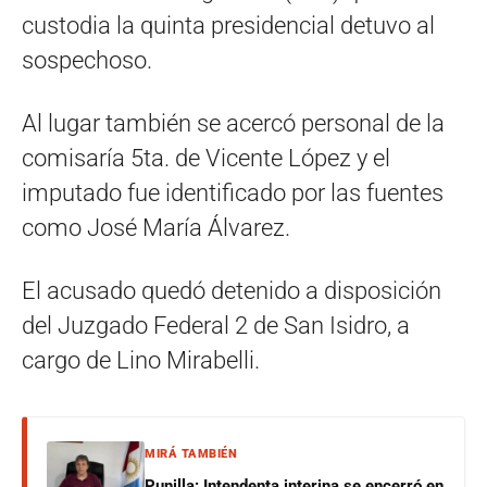
custodia la quinta presidencial detuvo al
sospechoso.
Al lugar también se acercó personal de la
comisaría 5ta. de Vicente López y el
imputado fue identificado por las fuentes
como José María Álvarez.
El acusado quedó detenido a disposición
del Juzgado Federal 2 de San Isidro, a
cargo de Lino Mirabelli.
MIRÁ TAMBIÉN
Punilla: Intendenta interina se encerró en