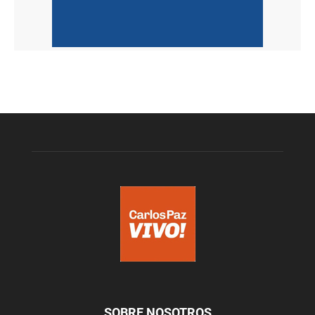
SOBRE NOSOTROS