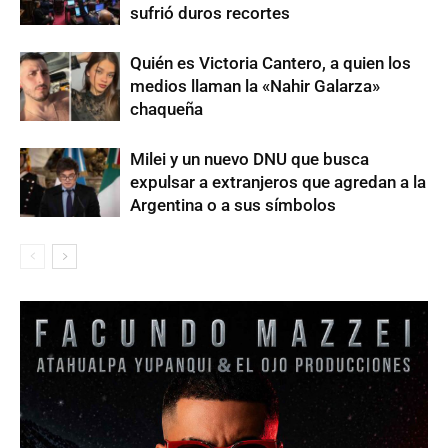
sufrió duros recortes
Quién es Victoria Cantero, a quien los
medios llaman la «Nahir Galarza»
chaqueña
Milei y un nuevo DNU que busca
expulsar a extranjeros que agredan a la
Argentina o a sus símbolos