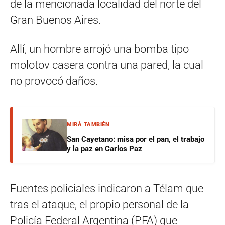
de la mencionada localidad del norte del
Gran Buenos Aires.
Allí, un hombre arrojó una bomba tipo
molotov casera contra una pared, la cual
no provocó daños.
MIRÁ TAMBIÉN
San Cayetano: misa por el pan, el trabajo
y la paz en Carlos Paz
Fuentes policiales indicaron a Télam que
tras el ataque, el propio personal de la
Policía Federal Argentina (PFA) que