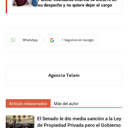
su despacho y no quiere dejar el cargo
WhatsApp
+ Seguinos en Google
Agencia Telam
Artículo relacionados
Más del autor
El Senado le dio media sanción a la Ley
de Propiedad Privada pero el Gobierno