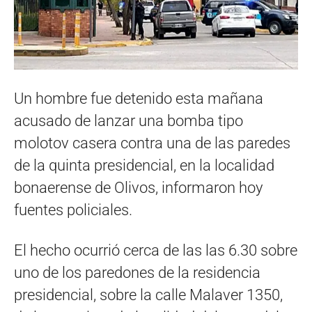
Un hombre fue detenido esta mañana
acusado de lanzar una bomba tipo
molotov casera contra una de las paredes
de la quinta presidencial, en la localidad
bonaerense de Olivos, informaron hoy
fuentes policiales.
El hecho ocurrió cerca de las las 6.30 sobre
uno de los paredones de la residencia
presidencial, sobre la calle Malaver 1350,