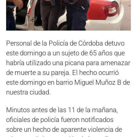
Personal de la Policía de Córdoba detuvo
este domingo a un sujeto de 65 años que
habría utilizado una picana para amenazar
de muerte a su pareja. El hecho ocurrió
este domingo en barrio Miguel Muñoz B de
nuestra ciudad.
Minutos antes de las 11 de la mañana,
oficiales de policía fueron notificados
sobre un hecho de aparente violencia de