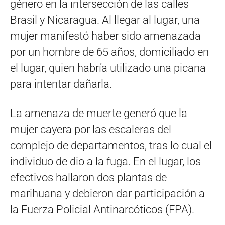
género en la intersección de las calles
Brasil y Nicaragua. Al llegar al lugar, una
mujer manifestó haber sido amenazada
por un hombre de 65 años, domiciliado en
el lugar, quien habría utilizado una picana
para intentar dañarla.
La amenaza de muerte generó que la
mujer cayera por las escaleras del
complejo de departamentos, tras lo cual el
individuo de dio a la fuga. En el lugar, los
efectivos hallaron dos plantas de
marihuana y debieron dar participación a
la Fuerza Policial Antinarcóticos (FPA).