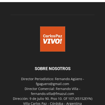
SOBRE NOSOTROS
Director Periodístico: Fernando Agüero -
fgaguero@gmail.com
Director Comercial: Fernando Villa -
fernando.villa@fmazul.com
Dirección: 9 de Julio 90. Piso 10. Of 107.(X5152EYN)
Villa Carlos Paz - Córdoba - Argentina