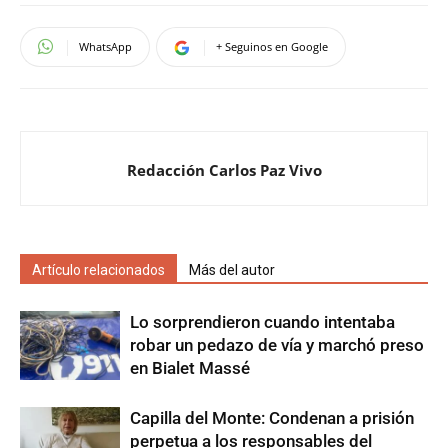
WhatsApp
+ Seguinos en Google
Redacción Carlos Paz Vivo
Artículo relacionados
Más del autor
Lo sorprendieron cuando intentaba
robar un pedazo de vía y marchó preso
en Bialet Massé
Capilla del Monte: Condenan a prisión
perpetua a los responsables del