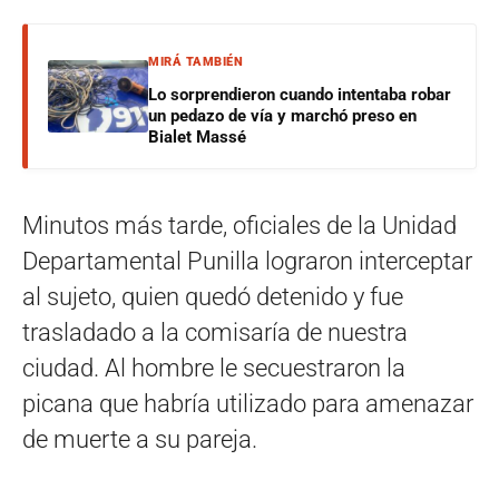
MIRÁ TAMBIÉN
Lo sorprendieron cuando intentaba robar
un pedazo de vía y marchó preso en
Bialet Massé
Minutos más tarde, oficiales de la Unidad
Departamental Punilla lograron interceptar
al sujeto, quien quedó detenido y fue
trasladado a la comisaría de nuestra
ciudad. Al hombre le secuestraron la
picana que habría utilizado para amenazar
de muerte a su pareja.