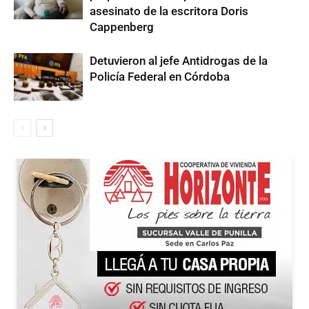
asesinato de la escritora Doris
Cappenberg
Detuvieron al jefe Antidrogas de la
Policía Federal en Córdoba