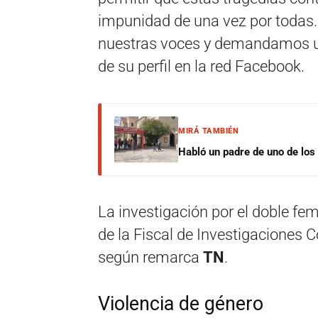
impunidad de una vez por todas. 
nuestras voces y demandamos un
de su perfil en la red Facebook.
MIRÁ TAMBIÉN
Habló un padre de uno de los
La investigación por el doble fe
de la Fiscal de Investigaciones 
según remarca
TN
.
Violencia de género