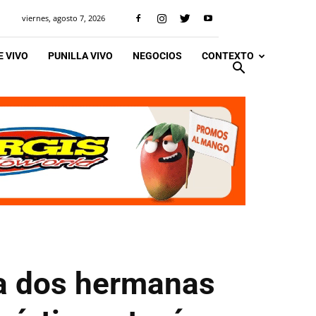
viernes, agosto 7, 2026
 VIVO
PUNILLA VIVO
NEGOCIOS
CONTEXTO
 a dos hermanas