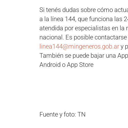
Si tenés dudas sobre cómo actu
a la línea 144, que funciona las 2
atendida por especialistas en la
nacional. Es posible contactarse
linea144@mingeneros.gob.ar
y 
También se puede bajar una App 
Android o App Store
Fuente y foto: TN