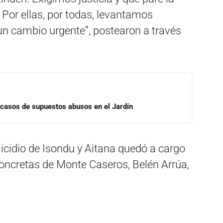
Por ellas, por todas, levantamos
 cambio urgente”, postearon a través
 casos de supuestos abusos en el Jardín
micidio de Isondu y Aitana quedó a cargo
Concretas de Monte Caseros, Belén Arrúa,