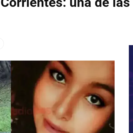
 Corrientes: una de las