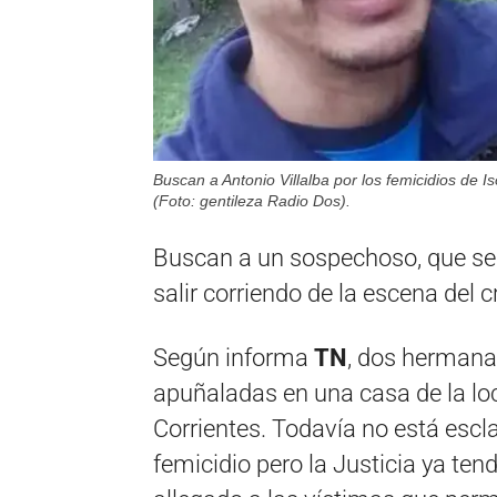
Buscan a Antonio Villalba por los femicidios de
(Foto: gentileza Radio Dos).
Buscan a un sospechoso, que serí
salir corriendo de la escena del 
Según informa
TN
, dos hermana
apuñaladas en una casa de la loc
Corrientes. Todavía no está escla
femicidio pero la Justicia ya tend