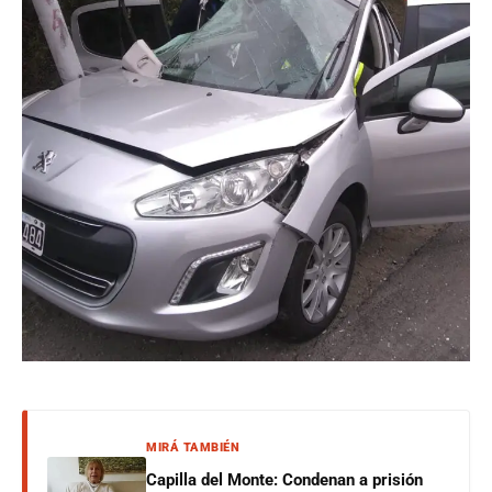
MIRÁ TAMBIÉN
Capilla del Monte: Condenan a prisión