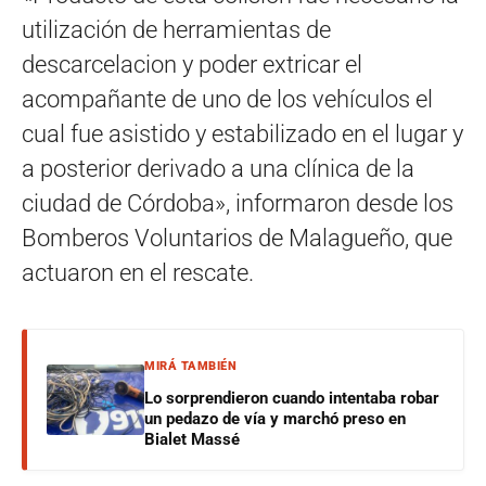
utilización de herramientas de
descarcelacion y poder extricar el
acompañante de uno de los vehículos el
cual fue asistido y estabilizado en el lugar y
a posterior derivado a una clínica de la
ciudad de Córdoba», informaron desde los
Bomberos Voluntarios de Malagueño, que
actuaron en el rescate.
MIRÁ TAMBIÉN
Lo sorprendieron cuando intentaba robar
un pedazo de vía y marchó preso en
Bialet Massé