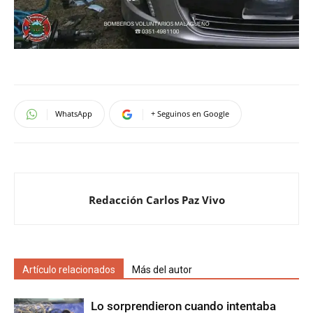
WhatsApp
+ Seguinos en Google
Redacción Carlos Paz Vivo
Artículo relacionados
Más del autor
Lo sorprendieron cuando intentaba