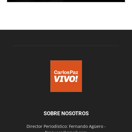
SOBRE NOSOTROS
Director Periodístico: Fernando Agüero -