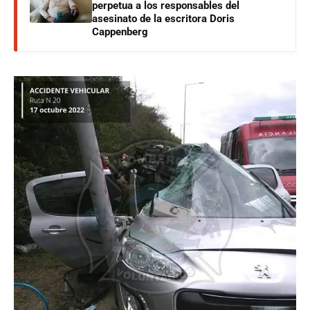
perpetua a los responsables del
asesinato de la escritora Doris
Cappenberg