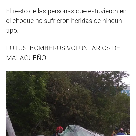
El resto de las personas que estuvieron en
el choque no sufrieron heridas de ningún
tipo.
FOTOS: BOMBEROS VOLUNTARIOS DE
MALAGUEÑO