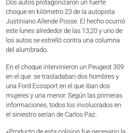
Dos autos protagonizaron un fuerte
choque en kilómetro 23 de la autopista
Justiniano Allende Posse. El hecho ocurrió
este lunes alrededor de las 13,20 y uno de
los autos se estrelló contra una columna
del alumbrado.
En el choque intervinieron un Peugeot 309
en el que se trasladaban dos hombres y
una Ford Ecosport en el que iban dos
mujeres y una menor. Según las primeras
informaciones, todos los involucrados en
el siniestro serían de Carlos Paz.
«Producto de esta colision fue necesario la