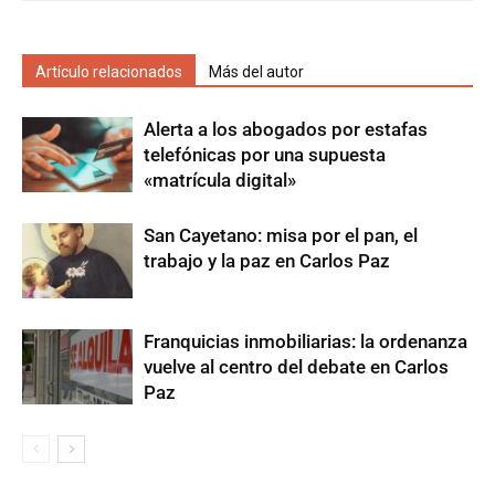
Artículo relacionados
Más del autor
Alerta a los abogados por estafas
telefónicas por una supuesta
«matrícula digital»
San Cayetano: misa por el pan, el
trabajo y la paz en Carlos Paz
Franquicias inmobiliarias: la ordenanza
vuelve al centro del debate en Carlos
Paz