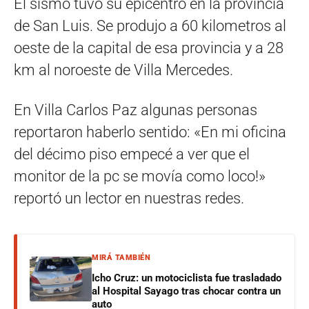
El sismo tuvo su epicentro en la provincia
de San Luis. Se produjo a 60 kilometros al
oeste de la capital de esa provincia y a 28
km al noroeste de Villa Mercedes.
En Villa Carlos Paz algunas personas
reportaron haberlo sentido: «En mi oficina
del décimo piso empecé a ver que el
monitor de la pc se movía como loco!»
reportó un lector en nuestras redes.
MIRÁ TAMBIÉN
Icho Cruz: un motociclista fue trasladado
al Hospital Sayago tras chocar contra un
auto