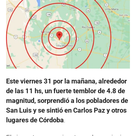
Este viernes 31 por la mañana, alrededor
de las 11 hs, un fuerte temblor de 4.8 de
magnitud, sorprendió a los pobladores de
San Luis y se sintió en Carlos Paz y otros
lugares de Córdoba
.