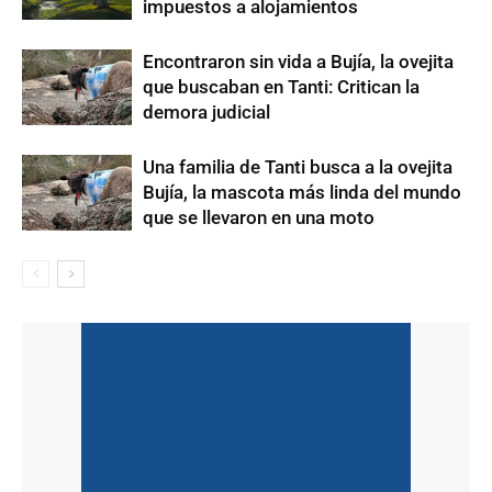
impuestos a alojamientos
Encontraron sin vida a Bujía, la ovejita
que buscaban en Tanti: Critican la
demora judicial
Una familia de Tanti busca a la ovejita
Bujía, la mascota más linda del mundo
que se llevaron en una moto