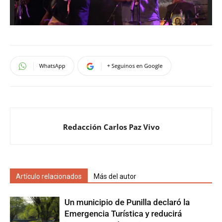
WhatsApp
+ Seguinos en Google
Redacción Carlos Paz Vivo
Artículo relacionados
Más del autor
Un municipio de Punilla declaró la
Emergencia Turística y reducirá