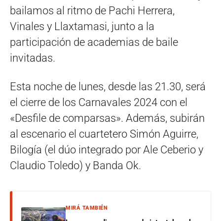
bailamos al ritmo de Pachi Herrera,
Vinales y Llaxtamasi, junto a la
participación de academias de baile
invitadas.
Esta noche de lunes, desde las 21.30, será
el cierre de los Carnavales 2024 con el
«Desfile de comparsas». Además, subirán
al escenario el cuartetero Simón Aguirre,
Bilogía (el dúo integrado por Ale Ceberio y
Claudio Toledo) y Banda Ok.
MIRÁ TAMBIÉN