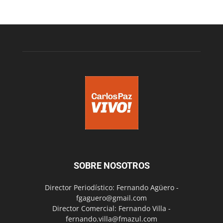
SOBRE NOSOTROS
Director Periodístico: Fernando Agüero -
fgaguero@gmail.com
Director Comercial: Fernando Villa -
fernando.villa@fmazul.com