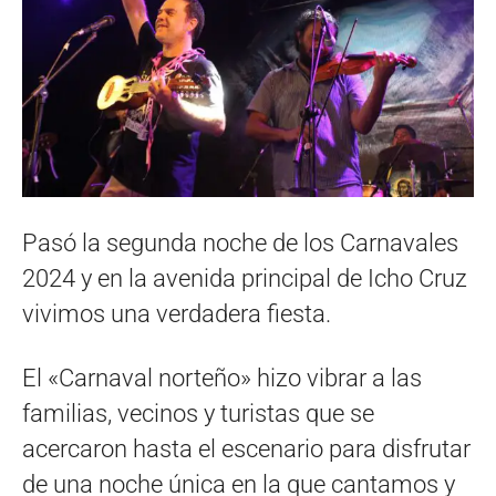
Pasó la segunda noche de los Carnavales
2024 y en la avenida principal de Icho Cruz
vivimos una verdadera fiesta.
El «Carnaval norteño» hizo vibrar a las
familias, vecinos y turistas que se
acercaron hasta el escenario para disfrutar
de una noche única en la que cantamos y