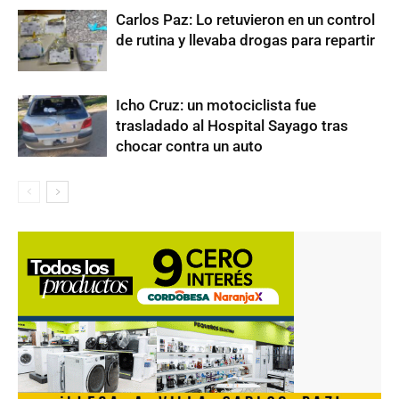
Carlos Paz: Lo retuvieron en un control
de rutina y llevaba drogas para repartir
Icho Cruz: un motociclista fue
trasladado al Hospital Sayago tras
chocar contra un auto