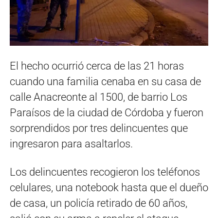
El hecho ocurrió cerca de las 21 horas
cuando una familia cenaba en su casa de
calle Anacreonte al 1500, de barrio Los
Paraísos de la ciudad de Córdoba y fueron
sorprendidos por tres delincuentes que
ingresaron para asaltarlos.
Los delincuentes recogieron los teléfonos
celulares, una notebook hasta que el dueño
de casa, un policía retirado de 60 años,