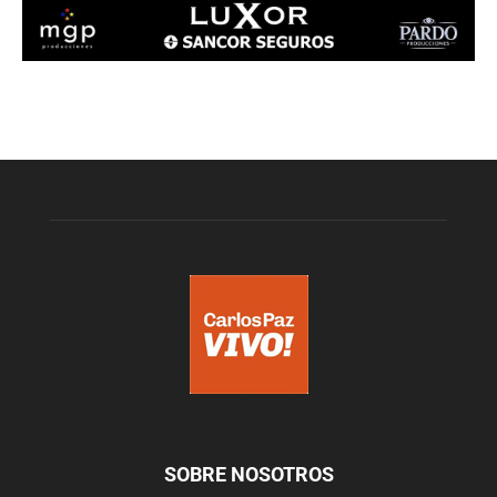
SOBRE NOSOTROS