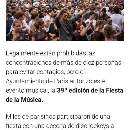
Legalmente están prohibidas las
concentraciones de más de diez personas
para evitar contagios, pero el
Ayuntamiento de París autorizó este
evento musical, la
39ª edición de la Fiesta
de la Música.
Miles de parisinos participaron de una
fiesta con una decena de disc jockeys a