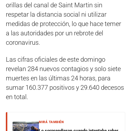
orillas del canal de Saint Martin sin
respetar la distancia social ni utilizar
medidas de protección, lo que hace temer
a las autoridades por un rebrote del
coronavirus.
Las cifras oficiales de este domingo
revelan 284 nuevos contagios y solo siete
muertes en las últimas 24 horas, para
sumar 160.377 positivos y 29.640 decesos
en total.
MIRÁ TAMBIÉN
Lo sorprendieron cuando intentaba robar