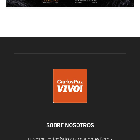
SOBRE NOSOTROS
Director Periodístico: Fernando Agüero -