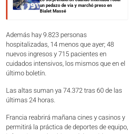
un pedazo de vía y marchó preso en
Bialet Massé
Además hay 9.823 personas
hospitalizadas, 14 menos que ayer; 48
nuevos ingresos y 715 pacientes en
cuidados intensivos, los mismos que en el
último boletín.
Las altas suman ya 74.372 tras 60 de las
últimas 24 horas.
Francia reabrirá mañana cines y casinos y
permitirá la práctica de deportes de equipo,