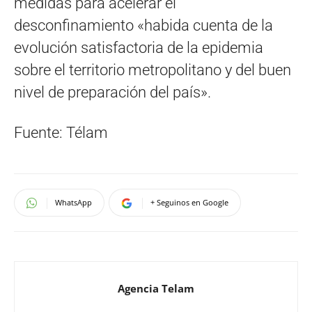
medidas para acelerar el
desconfinamiento «habida cuenta de la
evolución satisfactoria de la epidemia
sobre el territorio metropolitano y del buen
nivel de preparación del país».
Fuente: Télam
WhatsApp
+ Seguinos en Google
Agencia Telam