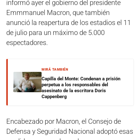
informó ayer el gobierno del presidente
Emmmanuel Macron, que también
anunció la reapertura de los estadios el 11
de julio para un máximo de 5.000
espectadores.
MIRÁ TAMBIÉN
Capilla del Monte: Condenan a prisión
perpetua a los responsables del
asesinato de la escritora Doris
Cappenberg
Encabezado por Macron, el Consejo de
Defensa y Seguridad Nacional adoptó esas