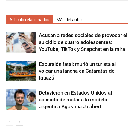
Artículo relacionados
Más del autor
Acusan a redes sociales de provocar el
suicidio de cuatro adolescentes:
YouTube, TikTok y Snapchat en la mira
Excursión fatal: murió un turista al
volcar una lancha en Cataratas de
Iguazú
Detuvieron en Estados Unidos al
acusado de matar a la modelo
argentina Agostina Jalabert