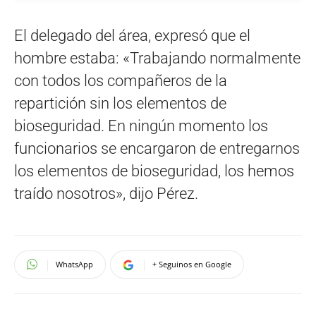
El delegado del área, expresó que el
hombre estaba: «Trabajando normalmente
con todos los compañeros de la
repartición sin los elementos de
bioseguridad. En ningún momento los
funcionarios se encargaron de entregarnos
los elementos de bioseguridad, los hemos
traído nosotros», dijo Pérez.
WhatsApp
+ Seguinos en Google