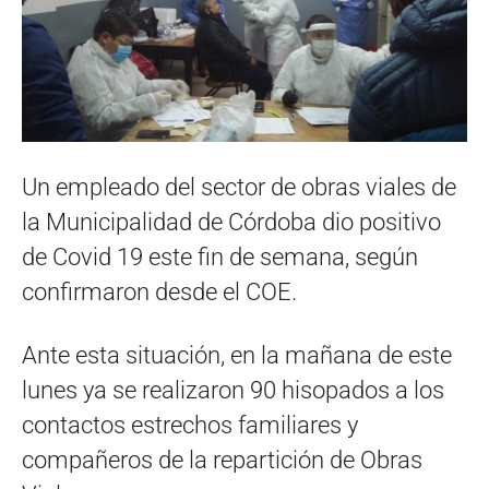
Un empleado del sector de obras viales de
la Municipalidad de Córdoba dio positivo
de Covid 19 este fin de semana, según
confirmaron desde el COE.
Ante esta situación, en la mañana de este
lunes ya se realizaron 90 hisopados a los
contactos estrechos familiares y
compañeros de la repartición de Obras