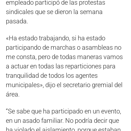
empleado participó de las protestas
sindicales que se dieron la semana
pasada.
«Ha estado trabajando, si ha estado
participando de marchas o asambleas no
me consta, pero de todas maneras vamos
a actuar en todas las reparticiones para
tranquilidad de todos los agentes
municipales», dijo el secretario gremial del
área.
“Se sabe que ha participado en un evento,
en un asado familiar. No podría decir que
ha violado el aislamiento, porque estaban