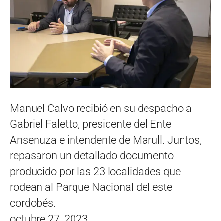
Manuel Calvo recibió en su despacho a
Gabriel Faletto, presidente del Ente
Ansenuza e intendente de Marull. Juntos,
repasaron un detallado documento
producido por las 23 localidades que
rodean al Parque Nacional del este
cordobés.
octubre 27, 2023