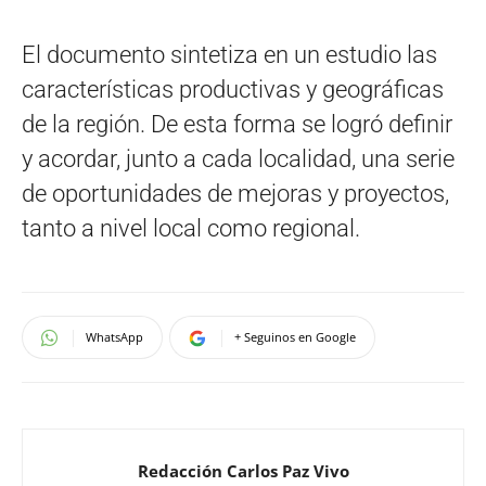
El documento sintetiza en un estudio las
características productivas y geográficas
de la región. De esta forma se logró definir
y acordar, junto a cada localidad, una serie
de oportunidades de mejoras y proyectos,
tanto a nivel local como regional.
WhatsApp
+ Seguinos en Google
Redacción Carlos Paz Vivo