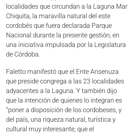
localidades que circundan a la Laguna Mar
Chiquita, la maravilla natural del este
cordobés que fuera declarada Parque
Nacional durante la presente gestión, en
una iniciativa impulsada por la Legislatura
de Córdoba.
Faletto manifestó que el Ente Ansenuza
que preside congrega a las 23 localidades
adyacentes a la Laguna. Y también dijo
que la intención de quienes lo integran es
“poner a disposición de los cordobeses, y
del país, una riqueza natural, turística y
cultural muy interesante, que el