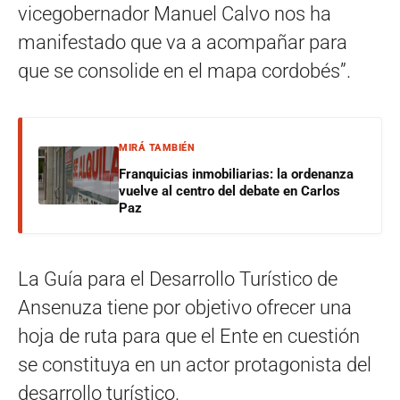
vicegobernador Manuel Calvo nos ha
manifestado que va a acompañar para
que se consolide en el mapa cordobés”.
MIRÁ TAMBIÉN
Franquicias inmobiliarias: la ordenanza
vuelve al centro del debate en Carlos
Paz
La Guía para el Desarrollo Turístico de
Ansenuza tiene por objetivo ofrecer una
hoja de ruta para que el Ente en cuestión
se constituya en un actor protagonista del
desarrollo turístico.