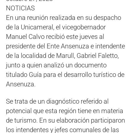
NOTICIAS
En una reunión realizada en su despacho
de la Unicameral, el vicegobernador
Manuel Calvo recibió este jueves al
presidente del Ente Ansenuza e intendente
de la localidad de Marull, Gabriel Faletto,
junto a quien analizó un documento
titulado Guía para el desarrollo turístico de
Ansenuza.
Se trata de un diagnóstico referido al
potencial que esta región tiene en materia
de turismo. En su elaboración participaron
los intendentes y jefes comunales de las