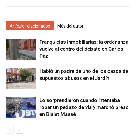
Artículo relacionados
Más del autor
Franquicias inmobiliarias: la ordenanza
vuelve al centro del debate en Carlos
Paz
Habló un padre de uno de los casos de
supuestos abusos en el Jardín
Lo sorprendieron cuando intentaba
robar un pedazo de vía y marchó preso
en Bialet Massé