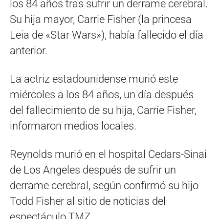
los 84 años tras sufrir un derrame cerebral.
Su hija mayor, Carrie Fisher (la princesa
Leia de «Star Wars»), había fallecido el día
anterior.
La actriz estadounidense murió este
miércoles a los 84 años, un día después
del fallecimiento de su hija, Carrie Fisher,
informaron medios locales.
Reynolds murió en el hospital Cedars-Sinai
de Los Angeles después de sufrir un
derrame cerebral, según confirmó su hijo
Todd Fisher al sitio de noticias del
espectáculo TMZ.