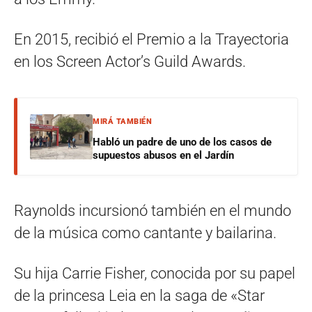
En 2015, recibió el Premio a la Trayectoria
en los Screen Actor’s Guild Awards.
MIRÁ TAMBIÉN
Habló un padre de uno de los casos de
supuestos abusos en el Jardín
Raynolds incursionó también en el mundo
de la música como cantante y bailarina.
Su hija Carrie Fisher, conocida por su papel
de la princesa Leia en la saga de «Star