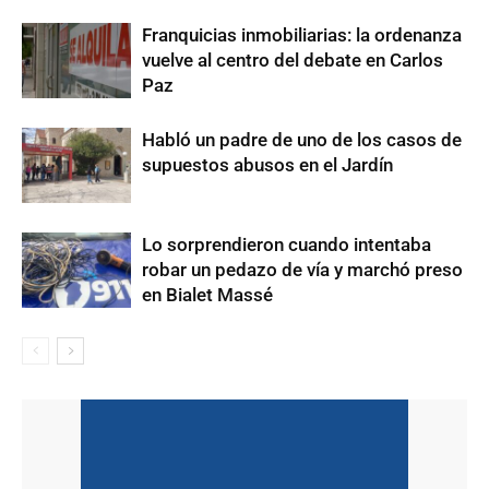
Franquicias inmobiliarias: la ordenanza
vuelve al centro del debate en Carlos
Paz
Habló un padre de uno de los casos de
supuestos abusos en el Jardín
Lo sorprendieron cuando intentaba
robar un pedazo de vía y marchó preso
en Bialet Massé