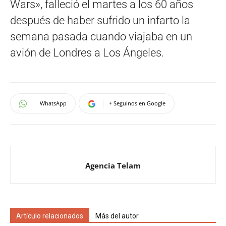
Wars», falleció el martes a los 60 años
después de haber sufrido un infarto la
semana pasada cuando viajaba en un
avión de Londres a Los Ángeles.
WhatsApp
+ Seguinos en Google
Agencia Telam
Artículo relacionados
Más del autor