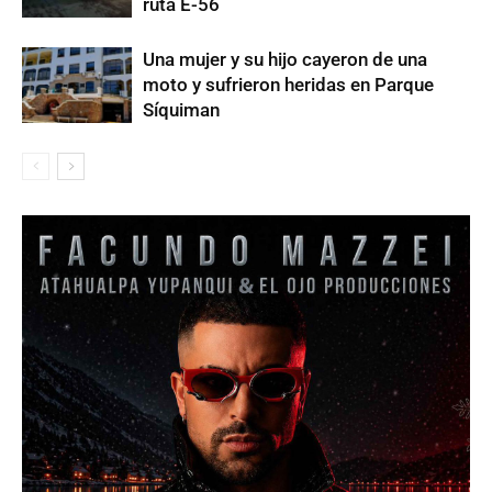
ruta E-56
Una mujer y su hijo cayeron de una
moto y sufrieron heridas en Parque
Síquiman