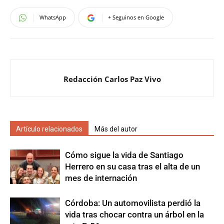
WhatsApp
+ Seguinos en Google
Redacción Carlos Paz Vivo
Artículo relacionados
Más del autor
Cómo sigue la vida de Santiago
Herrero en su casa tras el alta de un
mes de internación
Córdoba: Un automovilista perdió la
vida tras chocar contra un árbol en la