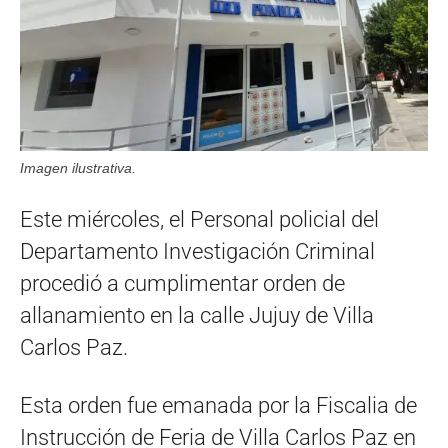
Imagen ilustrativa.
Este miércoles, el Personal policial del
Departamento Investigación Criminal
procedió a cumplimentar orden de
allanamiento en la calle Jujuy de Villa
Carlos Paz.
Esta orden fue emanada por la Fiscalia de
Instrucción de Feria de Villa Carlos Paz en