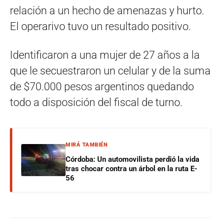
relación a un hecho de amenazas y hurto.
El operarivo tuvo un resultado positivo.
Identificaron a una mujer de 27 años a la
que le secuestraron un celular y de la suma
de $70.000 pesos argentinos quedando
todo a disposición del fiscal de turno.
MIRÁ TAMBIÉN
Córdoba: Un automovilista perdió la vida
tras chocar contra un árbol en la ruta E-
56