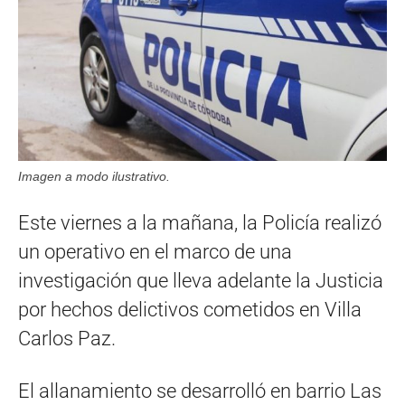
Imagen a modo ilustrativo.
Este viernes a la mañana, la Policía realizó
un operativo en el marco de una
investigación que lleva adelante la Justicia
por hechos delictivos cometidos en Villa
Carlos Paz.
El allanamiento se desarrolló en barrio Las