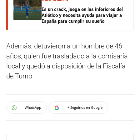
MIRÁ TAMBIÉN
Es un crack, juega en las inferiores del
Atlético y necesita ayuda para viajar a
España para cumplir su sueño
Además, detuvieron a un hombre de 46
años, quien fue trasladado a la comisaría
local y quedó a disposición de la Fiscalía
de Turno.
WhatsApp
+ Seguinos en Google