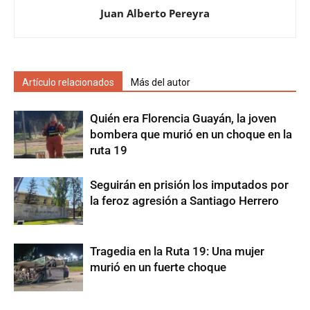
Juan Alberto Pereyra
Artículo relacionados
Más del autor
Quién era Florencia Guayán, la joven
bombera que murió en un choque en la
ruta 19
Seguirán en prisión los imputados por
la feroz agresión a Santiago Herrero
Tragedia en la Ruta 19: Una mujer
murió en un fuerte choque