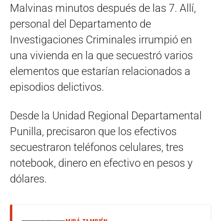
Malvinas minutos después de las 7. Allí,
personal del Departamento de
Investigaciones Criminales irrumpió en
una vivienda en la que secuestró varios
elementos que estarían relacionados a
episodios delictivos.
Desde la Unidad Regional Departamental
Punilla, precisaron que los efectivos
secuestraron teléfonos celulares, tres
notebook, dinero en efectivo en pesos y
dólares.