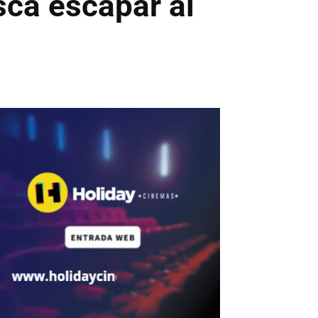
sca escapar al