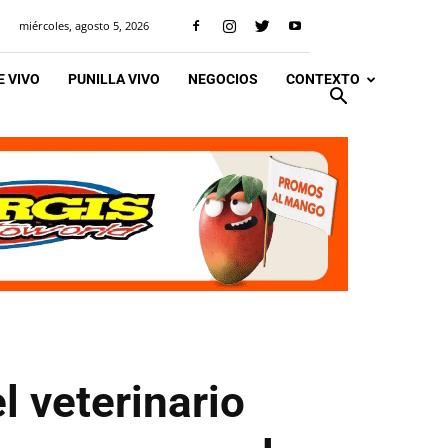
miércoles, agosto 5, 2026
 VIVO
PUNILLA VIVO
NEGOCIOS
CONTEXTO
l veterinario