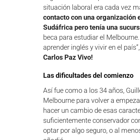
situación laboral era cada vez m
contacto con una organización 
Sudáfrica pero tenía una sucurs
beca para estudiar el Melbourn
aprender inglés y vivir en el país
Carlos Paz Vivo!
Las dificultades del comienzo
Así fue como a los 34 años, Gui
Melbourne para volver a empezar
hacer un cambio de esas caracter
suficientemente conservador com
optar por algo seguro, o al meno