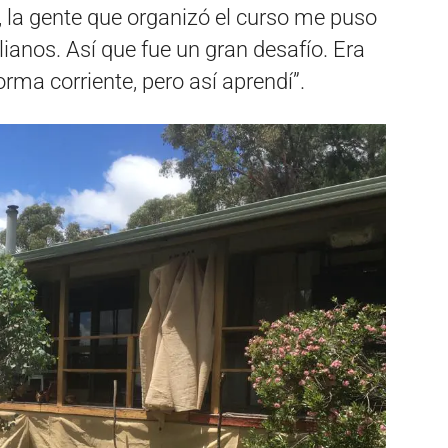
 la gente que organizó el curso me puso
ianos. Así que fue un gran desafío. Era
rma corriente, pero así aprendí”.