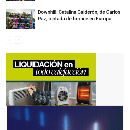
Downhill: Catalina Calderón, de Carlos
Paz, pintada de bronce en Europa