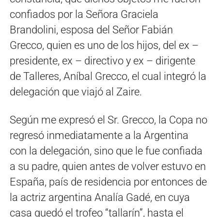
confiados por la Señora Graciela
Brandolini, esposa del Señor Fabián
Grecco, quien es uno de los hijos, del ex –
presidente, ex – directivo y ex – dirigente
de Talleres, Aníbal Grecco, el cual integró la
delegación que viajó al Zaire.
Según me expresó el Sr. Grecco, la Copa no
regresó inmediatamente a la Argentina
con la delegación, sino que le fue confiada
a su padre, quien antes de volver estuvo en
España, país de residencia por entonces de
la actriz argentina Analía Gadé, en cuya
casa quedó el trofeo “tallarín”, hasta el