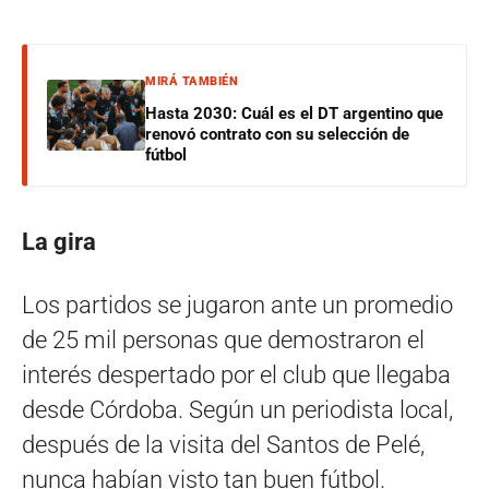
MIRÁ TAMBIÉN
Hasta 2030: Cuál es el DT argentino que
renovó contrato con su selección de
fútbol
La gira
Los partidos se jugaron ante un promedio
de 25 mil personas que demostraron el
interés despertado por el club que llegaba
desde Córdoba. Según un periodista local,
después de la visita del Santos de Pelé,
nunca habían visto tan buen fútbol.