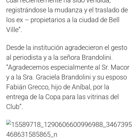
cual recientemente ha sido vendida;
registrándose la mudanza y el traslado de
los ex – propietarios a la ciudad de Bell
Ville”.
Desde la institución agradecieron el gesto
al periodista y a la señora Brandolini.
“Agradecemos especialmente al Sr. Macor
y a la Sra. Graciela Brandolini y su esposo
Fabián Grecco, hijo de Aníbal, por la
entrega de la Copa para las vitrinas del
Club”.