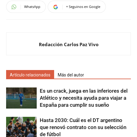
WhatsApp
+ Seguinos en Google
Redacción Carlos Paz Vivo
Artículo relacionados
Más del autor
Es un crack, juega en las inferiores del
Atlético y necesita ayuda para viajar a
España para cumplir su sueño
Hasta 2030: Cuál es el DT argentino
que renovó contrato con su selección
de fútbol