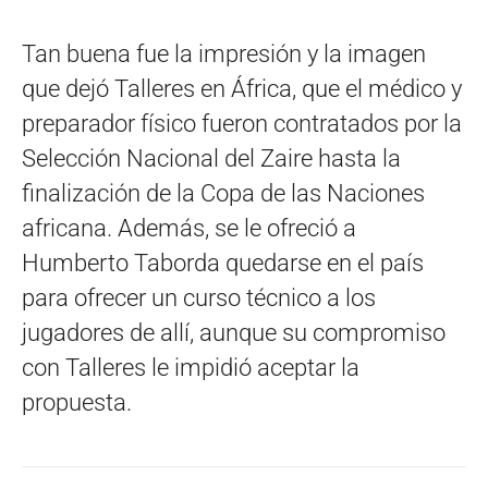
Tan buena fue la impresión y la imagen
que dejó Talleres en África, que el médico y
preparador físico fueron contratados por la
Selección Nacional del Zaire hasta la
finalización de la Copa de las Naciones
africana. Además, se le ofreció a
Humberto Taborda quedarse en el país
para ofrecer un curso técnico a los
jugadores de allí, aunque su compromiso
con Talleres le impidió aceptar la
propuesta.