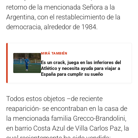
retorno de la mencionada Señora a la
Argentina, con el restablecimiento de la
democracia, alrededor de 1984.
MIRÁ TAMBIÉN
Es un crack, juega en las inferiores del
Atlético y necesita ayuda para viajar a
España para cumplir su sueño
Todos estos objetos –de reciente
reaparición- se encontraban en la casa de
la mencionada familia Grecco-Brandolini,
en barrio Costa Azul de Villa Carlos Paz, la