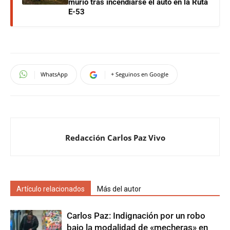
murió tras incendiarse el auto en la Ruta
E-53
WhatsApp
+ Seguinos en Google
Redacción Carlos Paz Vivo
Artículo relacionados
Más del autor
Carlos Paz: Indignación por un robo
bajo la modalidad de «mecheras» en