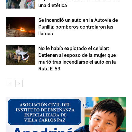
una dietética
Se incendió un auto en la Autovía de
Punilla: bomberos controlaron las
llamas
No le había explotado el celular:
Detienen al esposo de la mujer que
murió tras incendiarse el auto en la
Ruta E-53