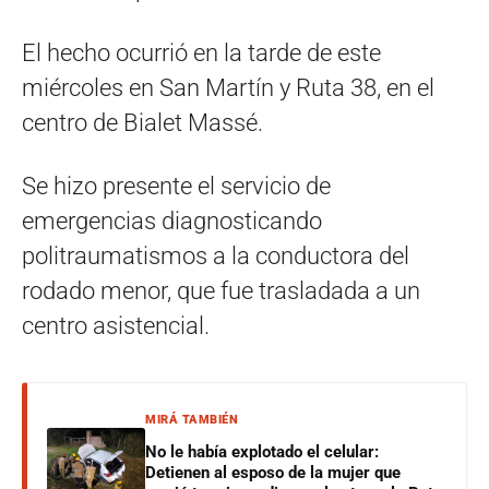
El hecho ocurrió en la tarde de este
miércoles en San Martín y Ruta 38, en el
centro de Bialet Massé.
Se hizo presente el servicio de
emergencias diagnosticando
politraumatismos a la conductora del
rodado menor, que fue trasladada a un
centro asistencial.
MIRÁ TAMBIÉN
No le había explotado el celular:
Detienen al esposo de la mujer que