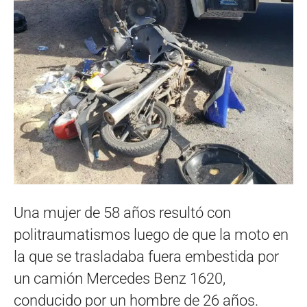
Una mujer de 58 años resultó con
politraumatismos luego de que la moto en
la que se trasladaba fuera embestida por
un camión Mercedes Benz 1620,
conducido por un hombre de 26 años.