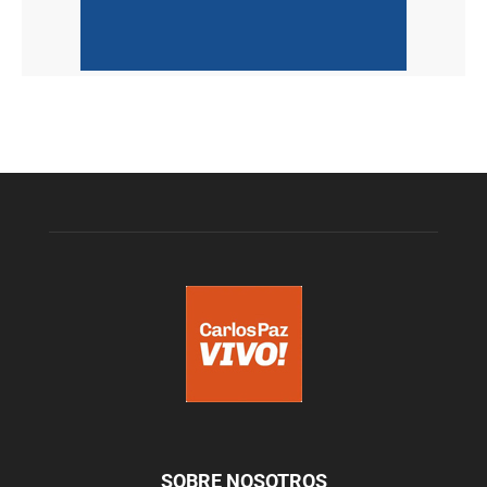
SOBRE NOSOTROS