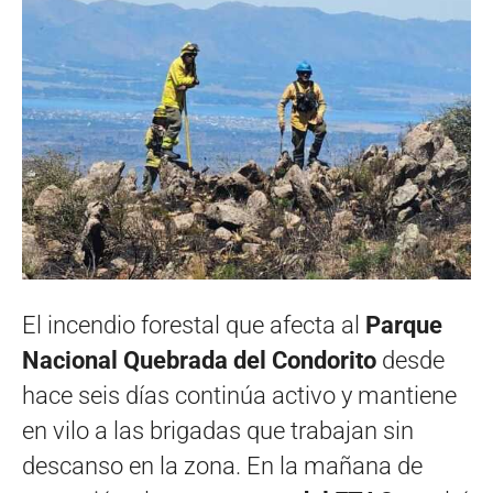
El incendio forestal que afecta al
Parque
Nacional Quebrada del Condorito
desde
hace seis días continúa activo y mantiene
en vilo a las brigadas que trabajan sin
descanso en la zona. En la mañana de