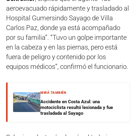
aeroevacuado rápidamente y trasladado al
Hospital Gumersindo Sayago de Villa
Carlos Paz, donde ya está acompañado
por su familia”. “Tuvo un golpe importante
en la cabeza y en las piernas, pero está
fuera de peligro y contenido por los
equipos médicos”, confirmó el funcionario.
MIRÁ TAMBIÉN
Accidente en Costa Azul: una
motociclista resultó lesionada y fue
trasladada al Sayago