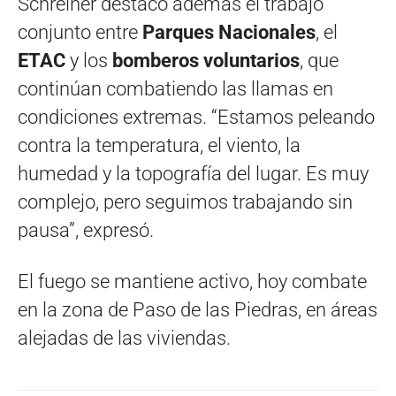
Schreiner destacó además el trabajo
conjunto entre
Parques Nacionales
, el
ETAC
y los
bomberos voluntarios
, que
continúan combatiendo las llamas en
condiciones extremas. “Estamos peleando
contra la temperatura, el viento, la
humedad y la topografía del lugar. Es muy
complejo, pero seguimos trabajando sin
pausa”, expresó.
El fuego se mantiene activo, hoy combate
en la zona de Paso de las Piedras, en áreas
alejadas de las viviendas.