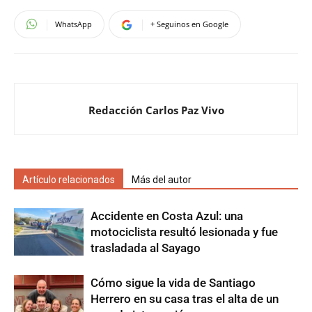
WhatsApp
+ Seguinos en Google
Redacción Carlos Paz Vivo
Artículo relacionados
Más del autor
Accidente en Costa Azul: una
motociclista resultó lesionada y fue
trasladada al Sayago
Cómo sigue la vida de Santiago
Herrero en su casa tras el alta de un