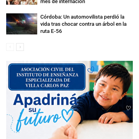
mes de internación
Córdoba: Un automovilista perdió la
vida tras chocar contra un árbol en la
ruta E-56