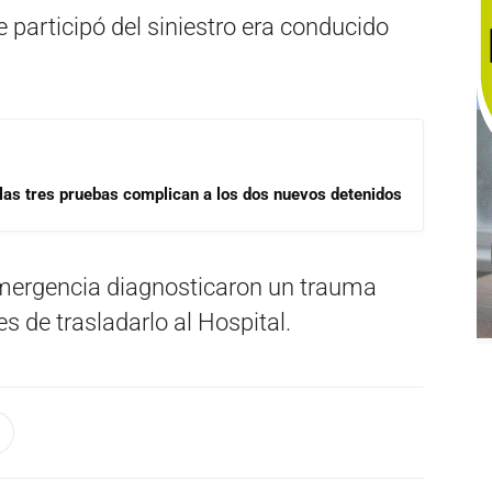
 participó del siniestro era conducido
las tres pruebas complican a los dos nuevos detenidos
emergencia diagnosticaron un trauma
es de trasladarlo al Hospital.