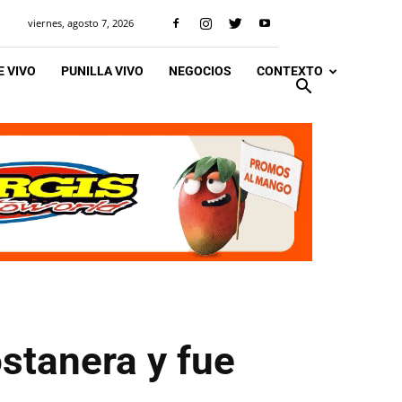
viernes, agosto 7, 2026
 VIVO
PUNILLA VIVO
NEGOCIOS
CONTEXTO
ostanera y fue