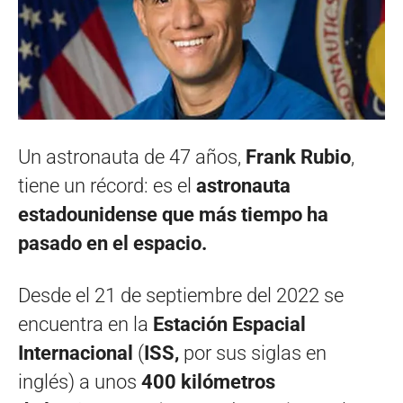
Un astronauta de 47 años,
Frank Rubio
,
tiene un récord: es el
astronauta
estadounidense que más tiempo ha
pasado en el espacio.
Desde el 21 de septiembre del 2022 se
encuentra en la
Estación Espacial
Internacional
(
ISS,
por sus siglas en
inglés) a unos
400 kilómetros