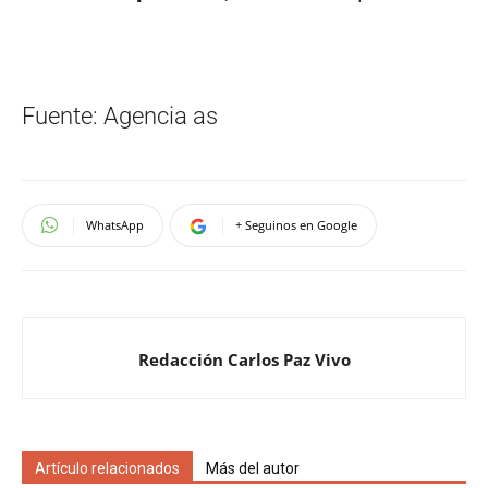
Fuente: Agencia as
WhatsApp
+ Seguinos en Google
Redacción Carlos Paz Vivo
Artículo relacionados
Más del autor