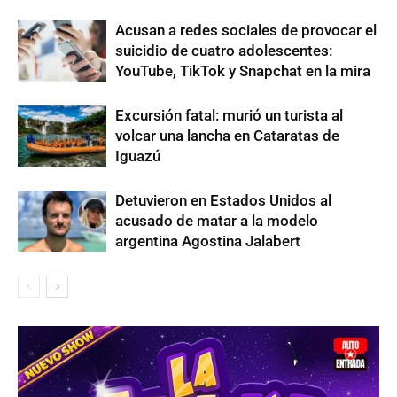
Acusan a redes sociales de provocar el
suicidio de cuatro adolescentes:
YouTube, TikTok y Snapchat en la mira
Excursión fatal: murió un turista al
volcar una lancha en Cataratas de
Iguazú
Detuvieron en Estados Unidos al
acusado de matar a la modelo
argentina Agostina Jalabert