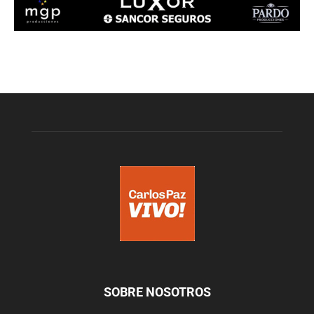
SOBRE NOSOTROS