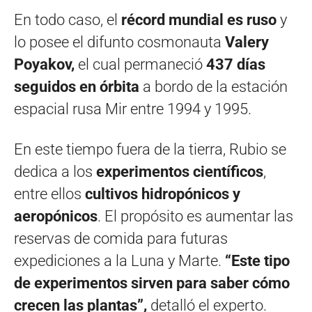
En todo caso, el
récord mundial es ruso
y
lo posee el difunto cosmonauta
Valery
Poyakov,
el cual permaneció
437 días
seguidos en órbita
a bordo de la estación
espacial rusa Mir entre 1994 y 1995.
En este tiempo fuera de la tierra, Rubio se
dedica a los
experimentos científicos
,
entre ellos
cultivos hidropónicos y
aeropónicos
. El propósito es aumentar las
reservas de comida para futuras
expediciones a la Luna y Marte.
“Este tipo
de experimentos sirven para saber cómo
crecen las plantas”,
detalló el experto.