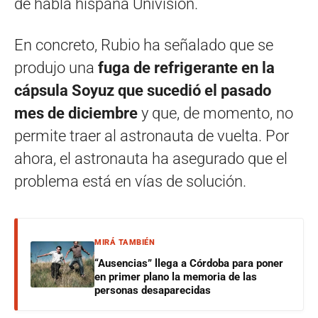
de habla hispana Univision.
En concreto, Rubio ha señalado que se
produjo una
fuga de refrigerante en la
cápsula Soyuz que sucedió el pasado
mes de diciembre
y que, de momento, no
permite traer al astronauta de vuelta. Por
ahora, el astronauta ha asegurado que el
problema está en vías de solución.
MIRÁ TAMBIÉN
“Ausencias” llega a Córdoba para poner
en primer plano la memoria de las
personas desaparecidas