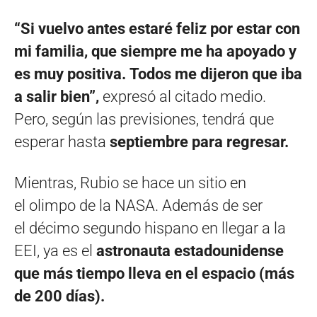
“Si vuelvo antes estaré feliz por estar con
mi familia, que siempre me ha apoyado y
es muy positiva. Todos me dijeron que iba
a salir bien”,
expresó al citado medio.
Pero, según las previsiones, tendrá que
esperar hasta
septiembre para regresar.
Mientras, Rubio se hace un sitio en
el olimpo de la NASA. Además de ser
el décimo segundo hispano en llegar a la
EEI, ya es el
astronauta estadounidense
que más tiempo lleva en el espacio (más
de 200 días).