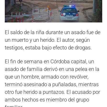
El saldo de la riña durante un asado fue de
un muerto y un herido. El autor, según
testigos, estaba bajo efecto de drogas.
El fin de semana en Córdoba capital, un
asado de familia derivó en una pelea en la
que un hombre, armado con revólver,
terminó asesinado a puñaladas, mientras
otro fue herido a puntazos. El acusado por
ambos hechos es miembro del grupo