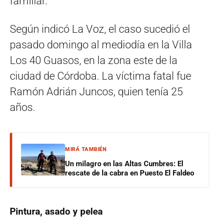
familiar.
Según indicó La Voz, el caso sucedió el
pasado domingo al mediodía en la Villa
Los 40 Guasos, en la zona este de la
ciudad de Córdoba. La víctima fatal fue
Ramón Adrián Juncos, quien tenía 25
años.
MIRÁ TAMBIÉN
Un milagro en las Altas Cumbres: El
rescate de la cabra en Puesto El Faldeo
Pintura, asado y pelea