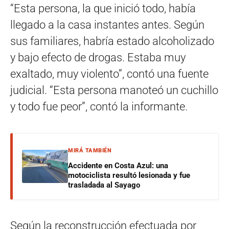
“Esta persona, la que inició todo, había
llegado a la casa instantes antes. Según
sus familiares, habría estado alcoholizado
y bajo efecto de drogas. Estaba muy
exaltado, muy violento”, contó una fuente
judicial. “Esta persona manoteó un cuchillo
y todo fue peor”, contó la informante.
MIRÁ TAMBIÉN
Accidente en Costa Azul: una
motociclista resultó lesionada y fue
trasladada al Sayago
Según la reconstrucción efectuada por