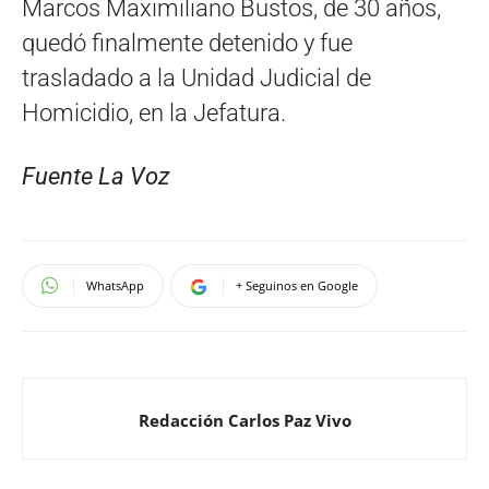
Marcos Maximiliano Bustos, de 30 años,
quedó finalmente detenido y fue
trasladado a la Unidad Judicial de
Homicidio, en la Jefatura.
Fuente La Voz
WhatsApp
+ Seguinos en Google
Redacción Carlos Paz Vivo