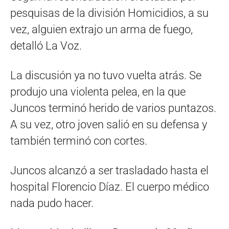
pesquisas de la división Homicidios, a su
vez, alguien extrajo un arma de fuego,
detalló La Voz.
La discusión ya no tuvo vuelta atrás. Se
produjo una violenta pelea, en la que
Juncos terminó herido de varios puntazos.
A su vez, otro joven salió en su defensa y
también terminó con cortes.
Juncos alcanzó a ser trasladado hasta el
hospital Florencio Díaz. El cuerpo médico
nada pudo hacer.