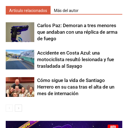
Artículo relacionados
Más del autor
Carlos Paz: Demoran a tres menores
que andaban con una réplica de arma
de fuego
Accidente en Costa Azul: una
motociclista resultó lesionada y fue
trasladada al Sayago
Cómo sigue la vida de Santiago
Herrero en su casa tras el alta de un
mes de internación