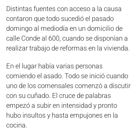
Distintas fuentes con acceso a la causa
contaron que todo sucedió el pasado
domingo al mediodía en un domicilio de
calle Conde al 600, cuando se disponían a
realizar trabajo de reformas en la vivienda.
En el lugar había varias personas
comiendo el asado. Todo se inició cuando
uno de los comensales comenzó a discutir
con su cuñado. El cruce de palabras
empezó a subir en intensidad y pronto
hubo insultos y hasta empujones en la
cocina.