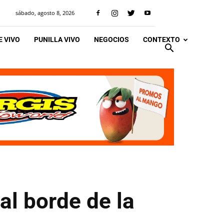
sábado, agosto 8, 2026
 VIVO
PUNILLA VIVO
NEGOCIOS
CONTEXTO
al borde de la