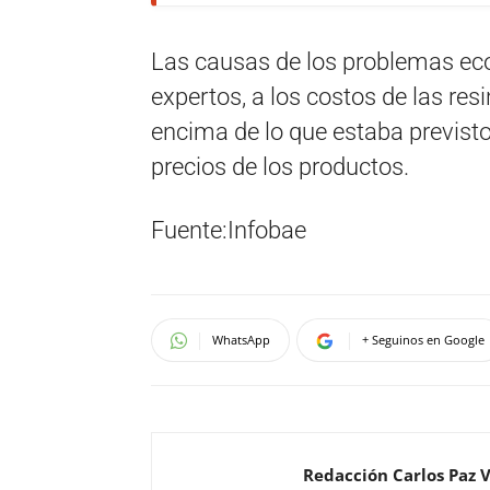
Las causas de los problemas eco
expertos, a los costos de las re
encima de lo que estaba previst
precios de los productos.
Fuente:Infobae
WhatsApp
+ Seguinos en Google
Redacción Carlos Paz 