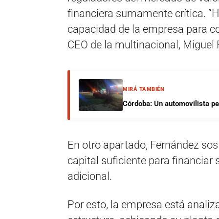
financiera sumamente crítica. “
capacidad de la empresa para co
CEO de la multinacional, Miguel
MIRÁ TAMBIÉN
Córdoba: Un automovilista per
En otro apartado, Fernández sos
capital suficiente para financiar
adicional.
Por esto, la empresa está analiz