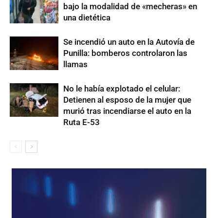
bajo la modalidad de «mecheras» en
una dietética
Se incendió un auto en la Autovía de
Punilla: bomberos controlaron las
llamas
No le había explotado el celular:
Detienen al esposo de la mujer que
murió tras incendiarse el auto en la
Ruta E-53