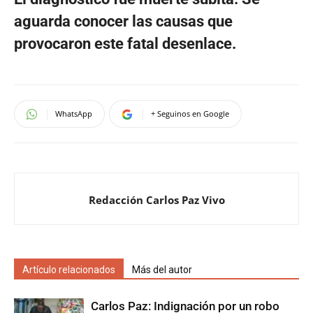
aguarda conocer las causas que
provocaron este fatal desenlace.
WhatsApp
+ Seguinos en Google
Redacción Carlos Paz Vivo
Artículo relacionados
Más del autor
Carlos Paz: Indignación por un robo