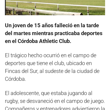
Un joven de 15 años falleció en la tarde
del martes mientras practicaba deportes
en el Córdoba Athletic Club.
El trágico hecho ocurrió en el campo de
deportes que tiene el club, ubicado en
Fincas del Sur, al sudeste de la ciudad de
Córdoba.
El adolescente, que estaba jugando al
rugby, se desvaneció en el campo de juego.
Compañeros y entrenadores adviertieron la