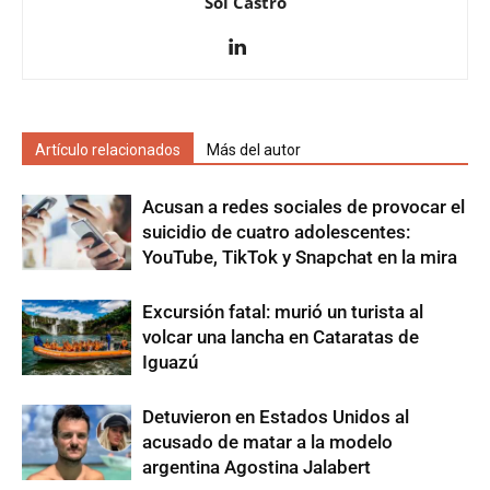
Sol Castro
Artículo relacionados
Más del autor
Acusan a redes sociales de provocar el
suicidio de cuatro adolescentes:
YouTube, TikTok y Snapchat en la mira
Excursión fatal: murió un turista al
volcar una lancha en Cataratas de
Iguazú
Detuvieron en Estados Unidos al
acusado de matar a la modelo
argentina Agostina Jalabert