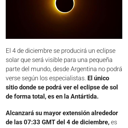
El 4 de diciembre se producirá un eclipse
solar que será visible para una pequeña
parte del mundo, desde Argentina no podrá
verse según los especialistas.
El único
sitio donde se podrá ver el eclipse de sol
de forma total, es en la Antártida.
Alcanzará su mayor extensión alrededor
de las 07:33 GMT del 4 de diciembre,
es