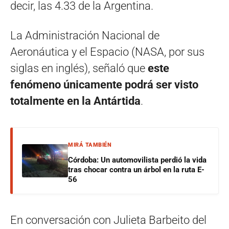
decir, las 4.33 de la Argentina.
La Administración Nacional de
Aeronáutica y el Espacio (NASA, por sus
siglas en inglés), señaló que
este
fenómeno únicamente podrá ser visto
totalmente en la Antártida
.
MIRÁ TAMBIÉN
Córdoba: Un automovilista perdió la vida
tras chocar contra un árbol en la ruta E-
56
En conversación con Julieta Barbeito del