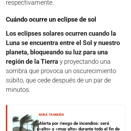
respectivamente.
Cuándo ocurre un eclipse de sol
Los eclipses solares ocurren cuando la
Luna se encuentra entre el Sol y nuestro
planeta, bloqueando su luz para una
región de la Tierra
y proyectando una
sombra que provoca un oscurecimiento
súbito, que cede después de un par de
minutos.
MIRÁ TAMBIÉN
Alerta por riesgo de incendios: será
«alto» y «muy alto» durante todo el fin de