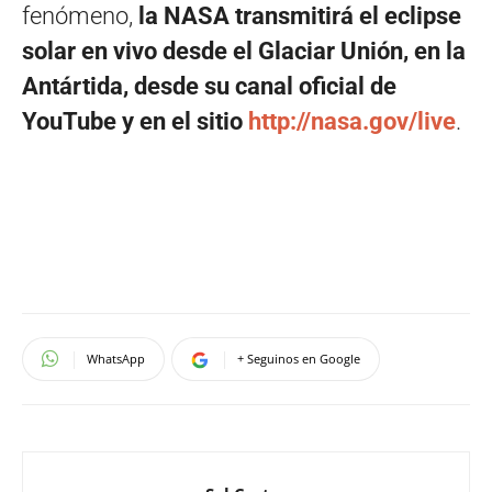
fenómeno,
la NASA transmitirá el eclipse
solar en vivo desde el Glaciar Unión, en la
Antártida, desde su canal oficial de
YouTube y en el sitio
http://nasa.gov/live
.
WhatsApp
+ Seguinos en Google