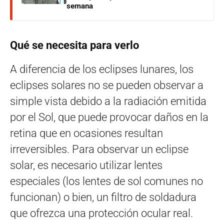
semana
Qué se necesita para verlo
A diferencia de los eclipses lunares, los
eclipses solares no se pueden observar a
simple vista debido a la radiación emitida
por el Sol, que puede provocar daños en la
retina que en ocasiones resultan
irreversibles. Para observar un eclipse
solar, es necesario utilizar lentes
especiales (los lentes de sol comunes no
funcionan) o bien, un filtro de soldadura
que ofrezca una protección ocular real.