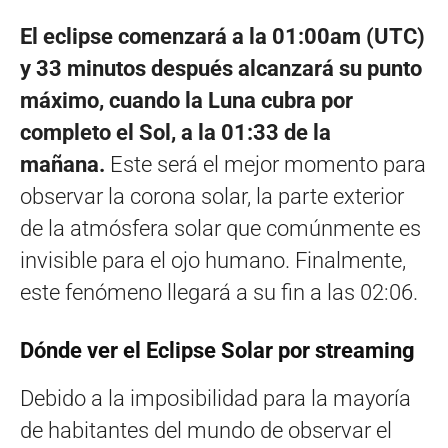
El eclipse comenzará a la 01:00am (UTC)
y 33 minutos después alcanzará su punto
máximo, cuando la Luna cubra por
completo el Sol, a la 01:33 de la
mañana.
Este será el mejor momento para
observar la corona solar, la parte exterior
de la atmósfera solar que comúnmente es
invisible para el ojo humano. Finalmente,
este fenómeno llegará a su fin a las 02:06.
Dónde ver el Eclipse Solar por streaming
Debido a la imposibilidad para la mayoría
de habitantes del mundo de observar el