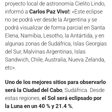
proyecto local de astronomía Cielito Lindo,
informó a
Carlos Paz Vivo!:
«Este eclipse
no se podrá ver desde la Argentina y se
podrá visualizar de forma parcial en Santa
Elena, Namibia, Lesotho, la Antártida, y en
algunas zonas de Sudáfrica, Islas Georgias
del Sur, Malvinas Argentinas, Islas
Sandwich, Chile, Australia, Nueva Zelanda,
etc».
Uno de los mejores sitios para observarlo
será la Ciudad del Cabo
, Sudáfrica. Desde
estas regiones,
el Sol será eclipsado por
la Luna en un 40 % y 21.4 %
,