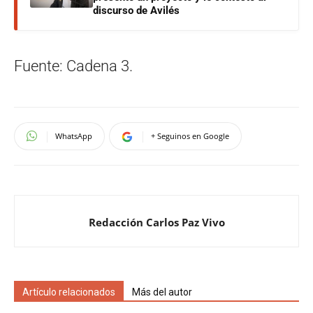
discurso de Avilés
Fuente: Cadena 3.
WhatsApp
+ Seguinos en Google
Redacción Carlos Paz Vivo
Artículo relacionados
Más del autor