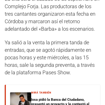
Complejo Forja. Las productoras de los
tres cantantes organizaron esta fecha en
Córdoba y marcaron así el retorno
adelantado del «Barba» a los escenarios.
Ya salió a la venta la primera tanda de
entradas, que se agotó rápidamente en
pocas horas y este miércoles, a las 15
horas, sale la segunda preventa, a través
de la plataforma Pases Show.
MIRÁ TAMBIÉN
Iosa pidió la Banca del Ciudadano,
presentó un proyecto y le contestó al