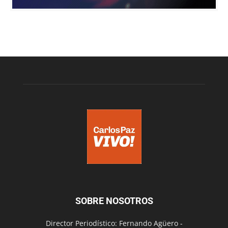
SOBRE NOSOTROS
Director Periodístico: Fernando Agüero -