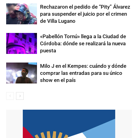
Rechazaron el pedido de “Pity” Álvarez
para suspender el juicio por el crimen
de Villa Lugano
«Pabellón Tornú» llega a la Ciudad de
Córdoba: dónde se realizará la nueva
puesta
Milo J en el Kempes: cuándo y dónde
comprar las entradas para su único
show en el país