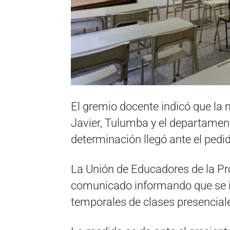
El gremio docente indicó que la
Javier, Tulumba y el departamen
determinación llegó ante el ped
La Unión de Educadores de la Pr
comunicado informando que se i
temporales de clases presencial