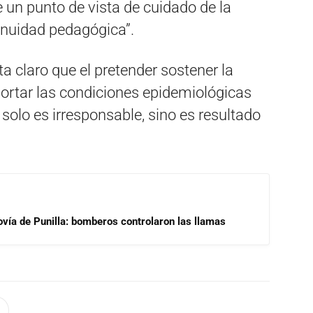
 un punto de vista de cuidado de la
inuidad pedagógica”.
ta claro que el pretender sostener la
portar las condiciones epidemiológicas
olo es irresponsable, sino es resultado
ovía de Punilla: bomberos controlaron las llamas