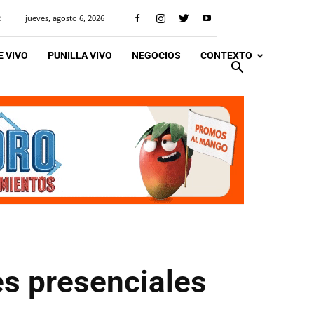
jueves, agosto 6, 2026
R
 VIVO
PUNILLA VIVO
NEGOCIOS
CONTEXTO
s presenciales