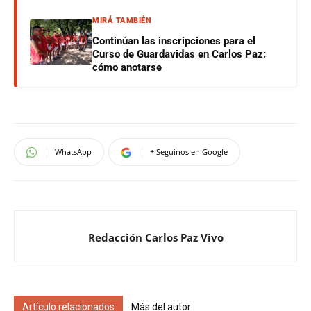
MIRÁ TAMBIÉN
Continúan las inscripciones para el
Curso de Guardavidas en Carlos Paz:
cómo anotarse
WhatsApp
+ Seguinos en Google
Redacción Carlos Paz Vivo
Artículo relacionados
Más del autor