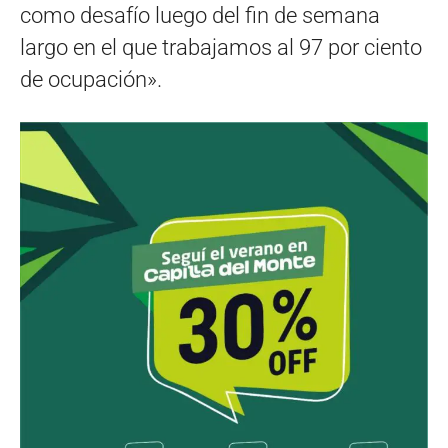
como desafío luego del fin de semana
largo en el que trabajamos al 97 por ciento
de ocupación».