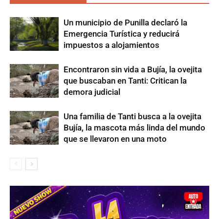
Un municipio de Punilla declaró la
Emergencia Turística y reducirá
impuestos a alojamientos
Encontraron sin vida a Bujía, la ovejita
que buscaban en Tanti: Critican la
demora judicial
Una familia de Tanti busca a la ovejita
Bujía, la mascota más linda del mundo
que se llevaron en una moto