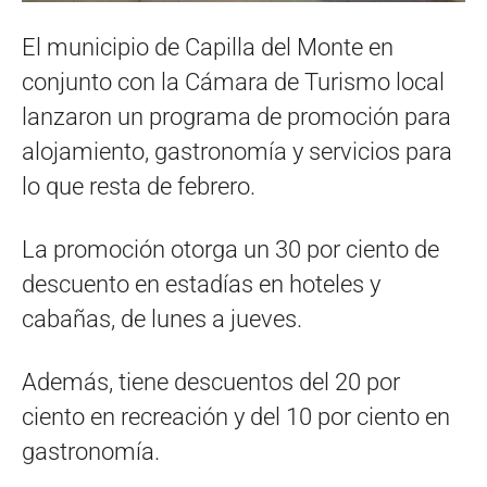
El municipio de Capilla del Monte en
conjunto con la Cámara de Turismo local
lanzaron un programa de promoción para
alojamiento, gastronomía y servicios para
lo que resta de febrero.
La promoción otorga un 30 por ciento de
descuento en estadías en hoteles y
cabañas, de lunes a jueves.
Además, tiene descuentos del 20 por
ciento en recreación y del 10 por ciento en
gastronomía.