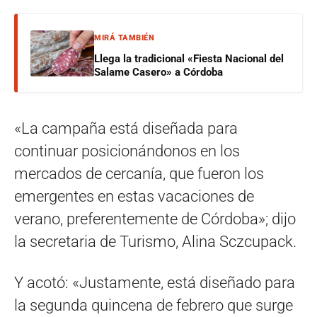
MIRÁ TAMBIÉN
Llega la tradicional «Fiesta Nacional del
Salame Casero» a Córdoba
«La campaña está diseñada para
continuar posicionándonos en los
mercados de cercanía, que fueron los
emergentes en estas vacaciones de
verano, preferentemente de Córdoba»; dijo
la secretaria de Turismo, Alina Sczcupack.
Y acotó: «Justamente, está diseñado para
la segunda quincena de febrero que surge