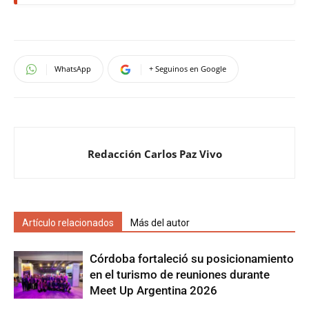
WhatsApp
+ Seguinos en Google
Redacción Carlos Paz Vivo
Artículo relacionados
Más del autor
Córdoba fortaleció su posicionamiento
en el turismo de reuniones durante
Meet Up Argentina 2026