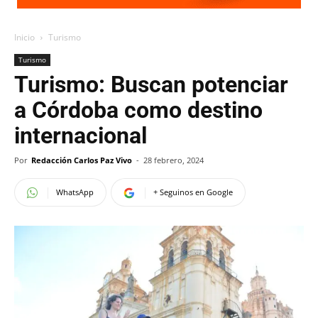
Inicio
Turismo
Turismo
Turismo: Buscan potenciar
a Córdoba como destino
internacional
Por
Redacción Carlos Paz Vivo
-
28 febrero, 2024
WhatsApp
+ Seguinos en Google