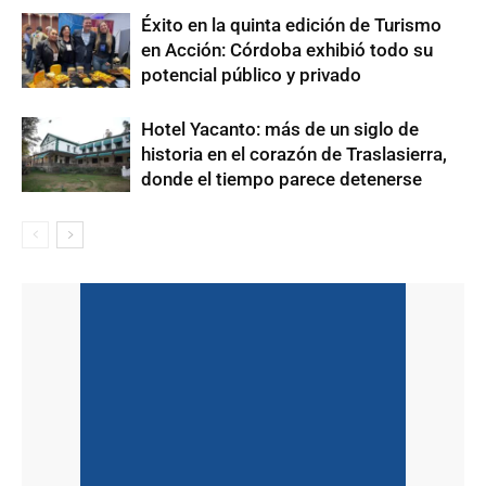
Éxito en la quinta edición de Turismo
en Acción: Córdoba exhibió todo su
potencial público y privado
Hotel Yacanto: más de un siglo de
historia en el corazón de Traslasierra,
donde el tiempo parece detenerse