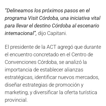
“Delineamos los próximos pasos en el
programa Visit Córdoba, una iniciativa vital
para llevar el destino Córdoba al escenario
internacional”,
dijo Capitani.
El presidente de la ACT agregó que durante
el encuentro concretado en el Centro de
Convenciones Córdoba, se analizó la
importancia de establecer alianzas
estratégicas, identificar nuevos mercados,
diseñar estrategias de promoción y
marketing, y diversificar la oferta turística
provincial.