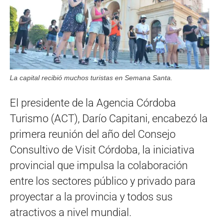
La capital recibió muchos turistas en Semana Santa.
El presidente de la Agencia Córdoba
Turismo (ACT), Darío Capitani, encabezó la
primera reunión del año del Consejo
Consultivo de Visit Córdoba, la iniciativa
provincial que impulsa la colaboración
entre los sectores público y privado para
proyectar a la provincia y todos sus
atractivos a nivel mundial.