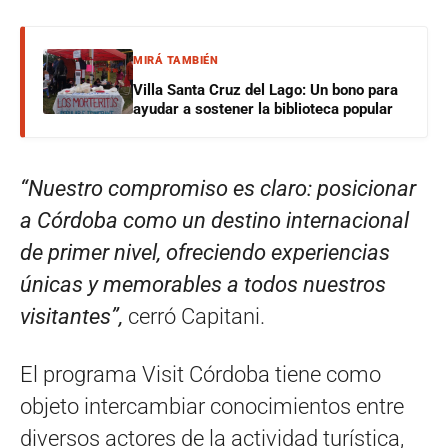
MIRÁ TAMBIÉN
Villa Santa Cruz del Lago: Un bono para
ayudar a sostener la biblioteca popular
“Nuestro compromiso es claro: posicionar
a Córdoba como un destino internacional
de primer nivel, ofreciendo experiencias
únicas y memorables a todos nuestros
visitantes”,
cerró Capitani.
El programa Visit Córdoba tiene como
objeto intercambiar conocimientos entre
diversos actores de la actividad turística,