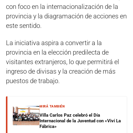
con foco en la internacionalización de la
provincia y la diagramación de acciones en
este sentido.
La iniciativa aspira a convertir a la
provincia en la elección predilecta de
visitantes extranjeros, lo que permitirá el
ingreso de divisas y la creación de más
puestos de trabajo.
MIRÁ TAMBIÉN
Villa Carlos Paz celebró el Día
Internacional de la Juventud con «Viví La
Fábrica»