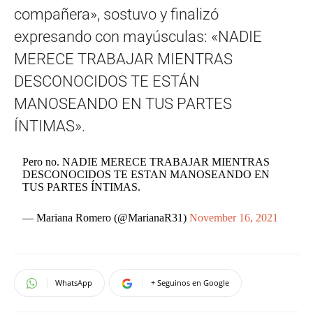
compañera», sostuvo y finalizó
expresando con mayúsculas: «NADIE
MERECE TRABAJAR MIENTRAS
DESCONOCIDOS TE ESTÁN
MANOSEANDO EN TUS PARTES
ÍNTIMAS».
Pero no. NADIE MERECE TRABAJAR MIENTRAS
DESCONOCIDOS TE ESTAN MANOSEANDO EN
TUS PARTES ÍNTIMAS.
— Mariana Romero (@MarianaR31)
November 16, 2021
WhatsApp
+ Seguinos en Google