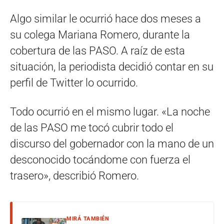
Algo similar le ocurrió hace dos meses a
su colega Mariana Romero, durante la
cobertura de las PASO. A raíz de esta
situación, la periodista decidió contar en su
perfil de Twitter lo ocurrido.
Todo ocurrió en el mismo lugar. «La noche
de las PASO me tocó cubrir todo el
discurso del gobernador con la mano de un
desconocido tocándome con fuerza el
trasero», describió Romero.
MIRÁ TAMBIÉN