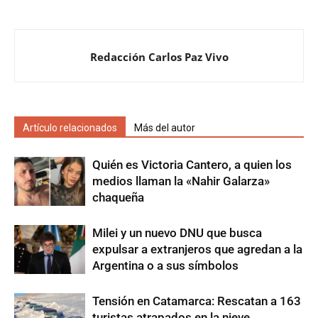
Redacción Carlos Paz Vivo
Artículo relacionados
Más del autor
Quién es Victoria Cantero, a quien los
medios llaman la «Nahir Galarza»
chaqueña
Milei y un nuevo DNU que busca
expulsar a extranjeros que agredan a la
Argentina o a sus símbolos
Tensión en Catamarca: Rescatan a 163
turistas atrapados en la nieve