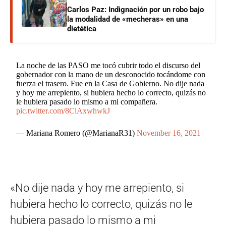
Carlos Paz: Indignación por un robo bajo
la modalidad de «mecheras» en una
dietética
La noche de las PASO me tocó cubrir todo el discurso del
gobernador con la mano de un desconocido tocándome con
fuerza el trasero. Fue en la Casa de Gobierno. No dije nada
y hoy me arrepiento, si hubiera hecho lo correcto, quizás no
le hubiera pasado lo mismo a mi compañera.
pic.twitter.com/8ClAxwhwkJ
— Mariana Romero (@MarianaR31)
November 16, 2021
«No dije nada y hoy me arrepiento, si
hubiera hecho lo correcto, quizás no le
hubiera pasado lo mismo a mi