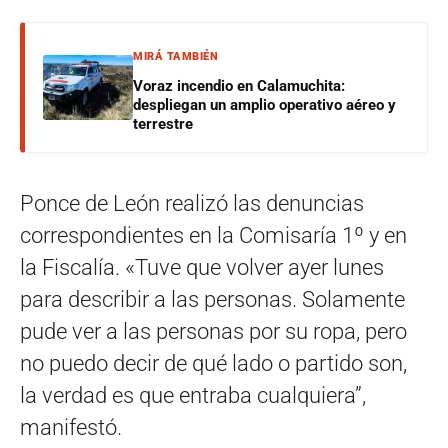
MIRÁ TAMBIÉN
Voraz incendio en Calamuchita:
despliegan un amplio operativo aéreo y
terrestre
Ponce de León realizó las denuncias
correspondientes en la Comisaría 1º y en
la Fiscalía. «Tuve que volver ayer lunes
para describir a las personas. Solamente
pude ver a las personas por su ropa, pero
no puedo decir de qué lado o partido son,
la verdad es que entraba cualquiera”,
manifestó.