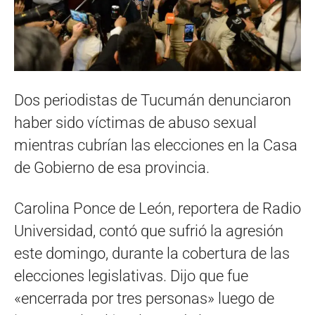
Dos periodistas de Tucumán denunciaron
haber sido víctimas de abuso sexual
mientras cubrían las elecciones en la Casa
de Gobierno de esa provincia.
Carolina Ponce de León, reportera de Radio
Universidad, contó que sufrió la agresión
este domingo, durante la cobertura de las
elecciones legislativas. Dijo que fue
«encerrada por tres personas» luego de