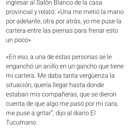
ingresar al Salón Blanco de la casa
provincial y relató: «Una me metió la mano
por adelante, otra por atrás, yo me puse la
cartera entre las piernas para frenar esto
un poco».
«En eso, a una de estas personas se le
enganchó un anillo en un gancho que tiene
mi cartera. Me daba tanta vergüenza la
situación, quería llegar hasta donde
estaban mis compañeras, que se dieron
cuenta de que algo me pasó por mi cara,
me puse a gritar”, dijo al diario El
Tucumano.