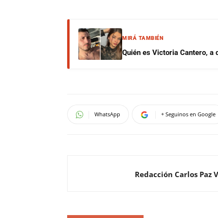
MIRÁ TAMBIÉN
Quién es Victoria Cantero, a
WhatsApp
+ Seguinos en Google
Redacción Carlos Paz 