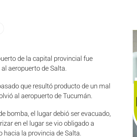
uerto de la capital provincial fue
al aeropuerto de Salta.
 pasado que resultó producto de un mal
 volvió al aeropuerto de Tucumán.
e bomba, el lugar debió ser evacuado,
izar en el lugar se vio obligado a
o hacia la provincia de Salta.