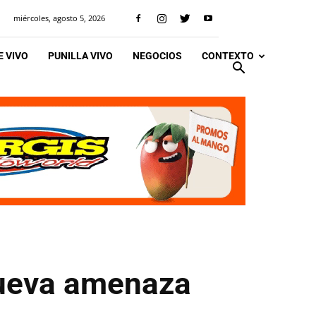
miércoles, agosto 5, 2026
 VIVO
PUNILLA VIVO
NEGOCIOS
CONTEXTO
nueva amenaza