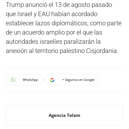
Trump anunció el 13 de agosto pasado
que Israel y EAU habían acordado
establecer lazos diplomáticos, como parte
de un acuerdo amplio por el que las
autoridades israelíes paralizarán la
anexión al territorio palestino Cisjordania.
WhatsApp
+ Seguinos en Google
Agencia Telam