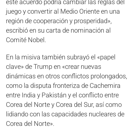
este acuerdo podría cambiar las reglas del
juego y convertir al Medio Oriente en una
región de cooperación y prosperidad»,
escribió en su carta de nominación al
Comité Nobel.
En la misiva también subrayó el «papel
clave» de Trump en «crear nuevas
dinámicas en otros conflictos prolongados,
como la disputa fronteriza de Cachemira
entre India y Pakistán y el conflicto entre
Corea del Norte y Corea del Sur, así como
lidiando con las capacidades nucleares de
Corea del Norte».