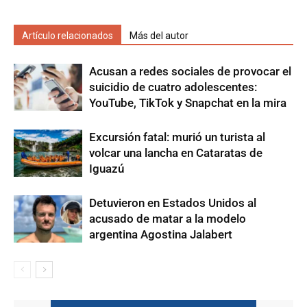
Artículo relacionados
Más del autor
Acusan a redes sociales de provocar el
suicidio de cuatro adolescentes:
YouTube, TikTok y Snapchat en la mira
Excursión fatal: murió un turista al
volcar una lancha en Cataratas de
Iguazú
Detuvieron en Estados Unidos al
acusado de matar a la modelo
argentina Agostina Jalabert