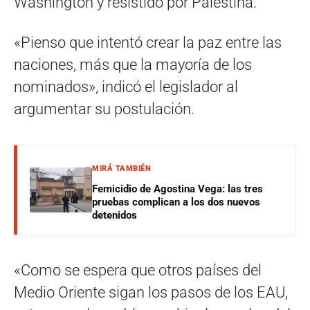
Washington y resistido por Palestina.
«Pienso que intentó crear la paz entre las
naciones, más que la mayoría de los
nominados», indicó el legislador al
argumentar su postulación.
MIRÁ TAMBIÉN
Femicidio de Agostina Vega: las tres
pruebas complican a los dos nuevos
detenidos
«Como se espera que otros países del
Medio Oriente sigan los pasos de los EAU,