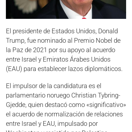
El presidente de Estados Unidos, Donald
Trump, fue nominado al Premio Nobel de
la Paz de 2021 por su apoyo al acuerdo
entre Israel y Emiratos Árabes Unidos
(EAU) para establecer lazos diplomáticos.
El impulsor de la candidatura es el
parlamentario noruego Christian Tybring-
Gjedde, quien destacó como «significativo»
el acuerdo de normalización de relaciones
entre Israel y EAU, impulsado por