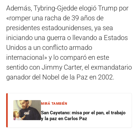
Además, Tybring-Gjedde elogió Trump por
«romper una racha de 39 años de
presidentes estadounidenses, ya sea
iniciando una guerra o llevando a Estados
Unidos a un conflicto armado
internacional» y lo comparó en este
sentido con Jimmy Carter, el exmandatario
ganador del Nobel de la Paz en 2002.
MIRÁ TAMBIÉN
San Cayetano: misa por el pan, el trabajo
y la paz en Carlos Paz