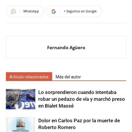
WhatsApp
+ Seguinos en Google
Fernando Agüero
Artículo relacionados
Más del autor
Lo sorprendieron cuando intentaba
robar un pedazo de vía y marchó preso
en Bialet Massé
Dolor en Carlos Paz por la muerte de
Roberto Romero