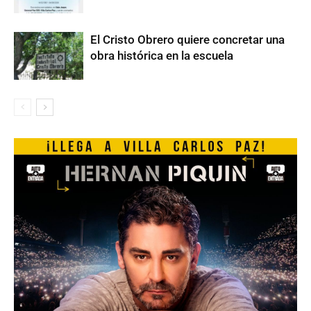
El Cristo Obrero quiere concretar una
obra histórica en la escuela