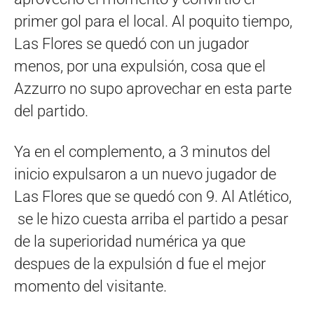
primer gol para el local. Al poquito tiempo,
Las Flores se quedó con un jugador
menos, por una expulsión, cosa que el
Azzurro no supo aprovechar en esta parte
del partido.
Ya en el complemento, a 3 minutos del
inicio expulsaron a un nuevo jugador de
Las Flores que se quedó con 9. Al Atlético,
se le hizo cuesta arriba el partido a pesar
de la superioridad numérica ya que
despues de la expulsión d fue el mejor
momento del visitante.