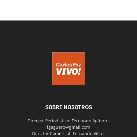
SOBRE NOSOTROS
Director Periodístico: Fernando Agüero -
fgaguero@gmail.com
Director Comercial: Fernando Villa -