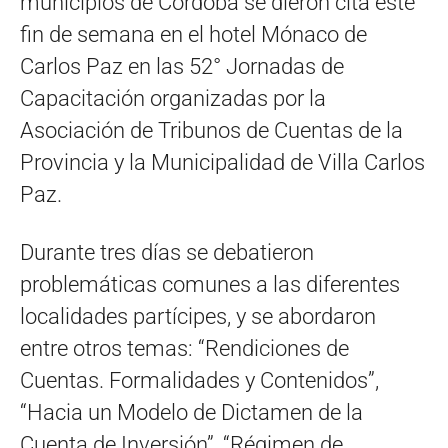
municipios de Córdoba se dieron cita este
fin de semana en el hotel Mónaco de
Carlos Paz en las 52° Jornadas de
Capacitación organizadas por la
Asociación de Tribunos de Cuentas de la
Provincia y la Municipalidad de Villa Carlos
Paz.
Durante tres días se debatieron
problemáticas comunes a las diferentes
localidades partícipes, y se abordaron
entre otros temas: “Rendiciones de
Cuentas. Formalidades y Contenidos”,
“Hacia un Modelo de Dictamen de la
Cuenta de Inversión”, “Régimen de