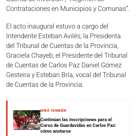
Contrataciones en Municipios y Comunas”.
El acto inaugural estuvo a cargo del
Intendente Esteban Avilés, la Presidenta
del Tribunal de Cuentas de la Provincia,
Graciela Chayeb, el Presidente del Tribunal
de Cuentas de Carlos Paz Daniel Gómez
Gesteira y Esteban Bría, vocal del Tribunal
de Cuentas de la Provincia.
MIRÁ TAMBIÉN
Continúan las inscripciones para el
Curso de Guardavidas en Carlos Paz:
cómo anotarse