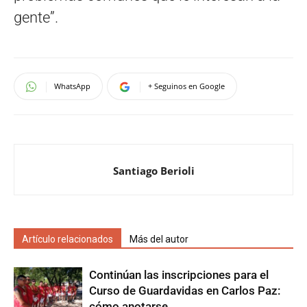
gente”.
WhatsApp
+ Seguinos en Google
Santiago Berioli
Artículo relacionados
Más del autor
Continúan las inscripciones para el
Curso de Guardavidas en Carlos Paz:
cómo anotarse