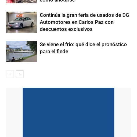
Continúa la gran feria de usados de DG
Automotores en Carlos Paz con
descuentos exclusivos
Se viene el frío: qué dice el pronóstico
para el finde