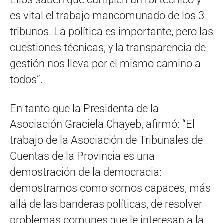
es vital el trabajo mancomunado de los 3
tribunos. La política es importante, pero las
cuestiones técnicas, y la transparencia de
gestión nos lleva por el mismo camino a
todos”.
En tanto que la Presidenta de la
Asociación Graciela Chayeb, afirmó: “El
trabajo de la Asociación de Tribunales de
Cuentas de la Provincia es una
demostración de la democracia:
demostramos como somos capaces, más
allá de las banderas políticas, de resolver
problemas comunes que le interesan a la