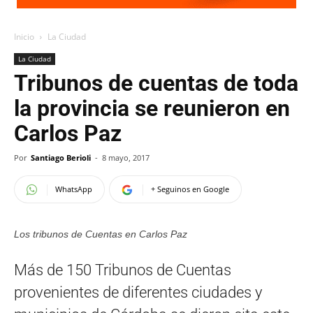
Inicio
La Ciudad
La Ciudad
Tribunos de cuentas de toda
la provincia se reunieron en
Carlos Paz
Por
Santiago Berioli
-
8 mayo, 2017
WhatsApp
+ Seguinos en Google
Los tribunos de Cuentas en Carlos Paz
Más de 150 Tribunos de Cuentas
provenientes de diferentes ciudades y