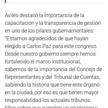
Avilés destacó la importancia de la
capacitación y la transparencia de gestión
en uno de los pilares gubernamentales:
“Estamos agradecidos de que hayan
elegido a Carlos Paz para este congreso.
Desde nuestro gobierno siempre hemos
fortalecido el marco institucional,
sabemos de la importancia del Concejo de
Representantes y del Tribunal de Cuentas,
sabiendo la historia que tiene este órgano
en la ciudad, por eso es que tienen mayor
responsabilidad los actuales tribunos.
Ellos saben que cumplen un rol técnico y