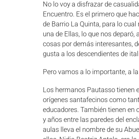
No lo voy a disfrazar de casualid
Encuentro. Es el primero que hac
de Barrio La Quinta, para lo cual
una de Ellas, lo que nos deparó,
cosas por demás interesantes, de
gusta a los descendientes de ital
Pero vamos a lo importante, a la 
Los hermanos Pautasso tienen en
orígenes santafecinos como tanto
educadores. También tienen en 
y años entre las paredes del encl
aulas lleva el nombre de su Abu