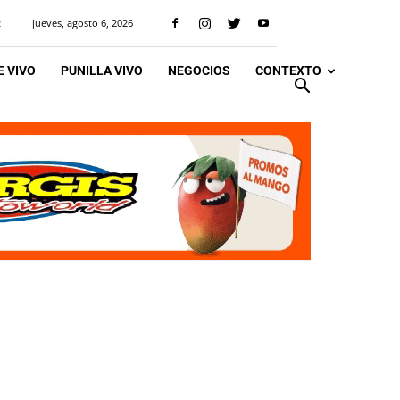
jueves, agosto 6, 2026
R
 VIVO
PUNILLA VIVO
NEGOCIOS
CONTEXTO