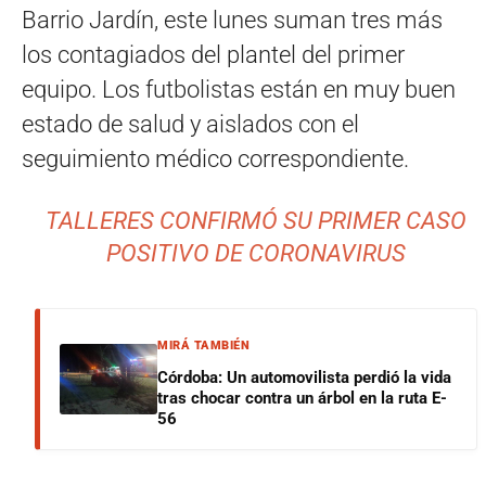
Barrio Jardín, este lunes suman tres más
los contagiados del plantel del primer
equipo. Los futbolistas están en muy buen
estado de salud y aislados con el
seguimiento médico correspondiente.
TALLERES CONFIRMÓ SU PRIMER CASO
POSITIVO DE CORONAVIRUS
MIRÁ TAMBIÉN
Córdoba: Un automovilista perdió la vida
tras chocar contra un árbol en la ruta E-
56