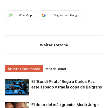
WhatsApp
+ Seguinos en Google
Walter Tortone
Artículo relacionados
Más del autor
El “Bondi Pirata” llega a Carlos Paz
este sábado y trae la copa de Belgrano
El dolor del más grande: Murió Jorge