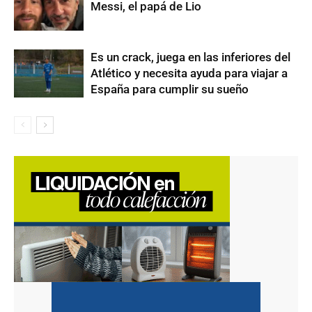
Messi, el papá de Lio
Es un crack, juega en las inferiores del
Atlético y necesita ayuda para viajar a
España para cumplir su sueño