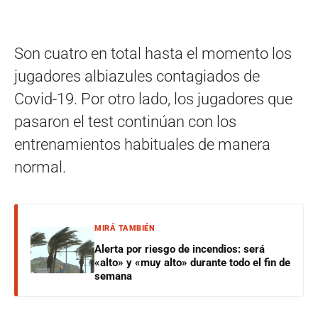
Son cuatro en total hasta el momento los
jugadores albiazules contagiados de
Covid-19. Por otro lado, los jugadores que
pasaron el test continúan con los
entrenamientos habituales de manera
normal.
MIRÁ TAMBIÉN
Alerta por riesgo de incendios: será
«alto» y «muy alto» durante todo el fin de
semana