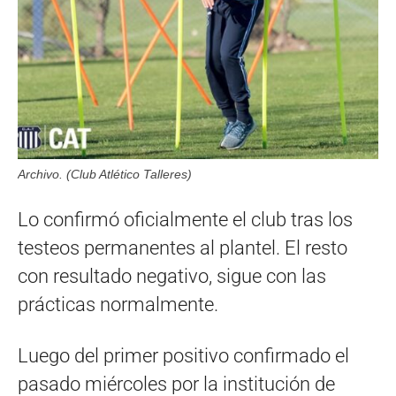
Archivo. (Club Atlético Talleres)
Lo confirmó oficialmente el club tras los
testeos permanentes al plantel. El resto
con resultado negativo, sigue con las
prácticas normalmente.
Luego del primer positivo confirmado el
pasado miércoles por la institución de