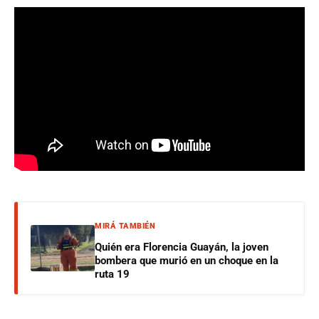
MIRÁ TAMBIÉN
Quién era Florencia Guayán, la joven
bombera que murió en un choque en la
ruta 19