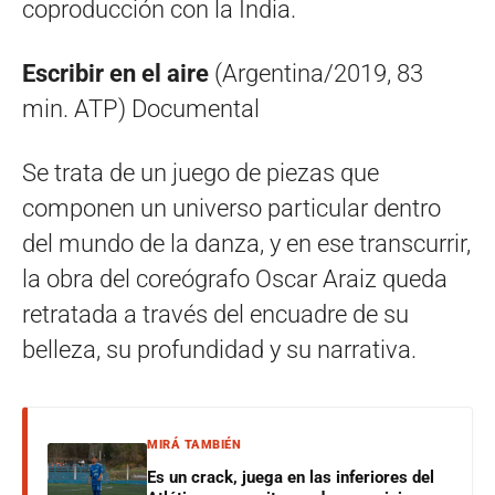
coproducción con la India.
Escribir en el aire
(Argentina/2019, 83
min. ATP) Documental
Se trata de un juego de piezas que
componen un universo particular dentro
del mundo de la danza, y en ese transcurrir,
la obra del coreógrafo Oscar Araiz queda
retratada a través del encuadre de su
belleza, su profundidad y su narrativa.
MIRÁ TAMBIÉN
Es un crack, juega en las inferiores del