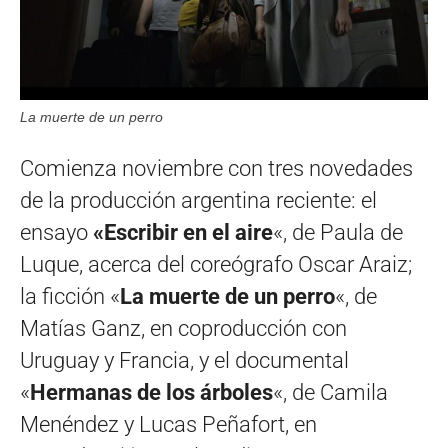
La muerte de un perro
Comienza noviembre con tres novedades
de la producción argentina reciente: el
ensayo
«Escribir en el aire
«, de Paula de
Luque, acerca del coreógrafo Oscar Araiz;
la ficción «
La muerte de un perro
«, de
Matías Ganz, en coproducción con
Uruguay y Francia, y el documental
«
Hermanas de los árboles
«, de Camila
Menéndez y Lucas Peñafort, en