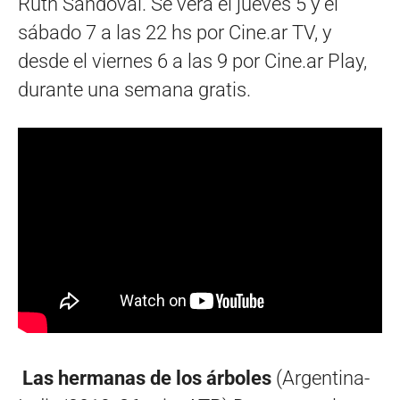
Ruth Sandoval. Se verá el jueves 5 y el
sábado 7 a las 22 hs por Cine.ar TV, y
desde el viernes 6 a las 9 por Cine.ar Play,
durante una semana gratis.
Las hermanas de los árboles
(Argentina-