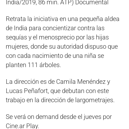
India/2019, 86 min. ATP) Documental
Retrata la iniciativa en una pequeña aldea
de India para concientizar contra las
sequías y el menosprecio por las hijas
mujeres, donde su autoridad dispuso que
con cada nacimiento de una niña se
planten 111 árboles.
La dirección es de Camila Menéndez y
Lucas Peñafort, que debutan con este
trabajo en la dirección de largometrajes.
Se verá on demand desde el jueves por
Cine.ar Play.