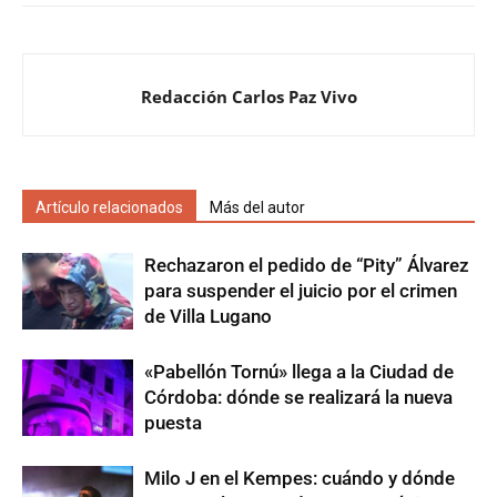
Redacción Carlos Paz Vivo
Artículo relacionados
Más del autor
Rechazaron el pedido de “Pity” Álvarez
para suspender el juicio por el crimen
de Villa Lugano
«Pabellón Tornú» llega a la Ciudad de
Córdoba: dónde se realizará la nueva
puesta
Milo J en el Kempes: cuándo y dónde