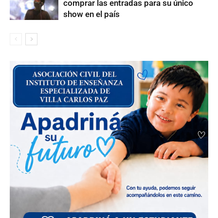
comprar las entradas para su único
show en el país