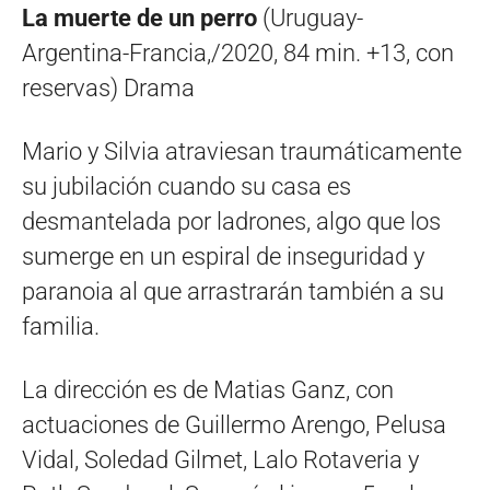
La muerte de un perro
(Uruguay-
Argentina-Francia,/2020, 84 min. +13, con
reservas) Drama
Mario y Silvia atraviesan traumáticamente
su jubilación cuando su casa es
desmantelada por ladrones, algo que los
sumerge en un espiral de inseguridad y
paranoia al que arrastrarán también a su
familia.
La dirección es de Matias Ganz, con
actuaciones de Guillermo Arengo, Pelusa
Vidal, Soledad Gilmet, Lalo Rotaveria y