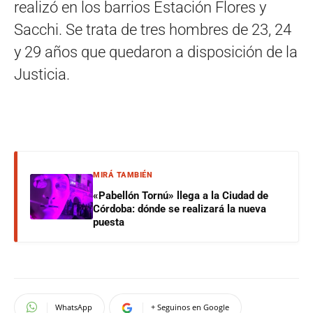
realizó en los barrios Estación Flores y
Sacchi. Se trata de tres hombres de 23, 24
y 29 años que quedaron a disposición de la
Justicia.
MIRÁ TAMBIÉN
«Pabellón Tornú» llega a la Ciudad de
Córdoba: dónde se realizará la nueva
puesta
WhatsApp
+ Seguinos en Google