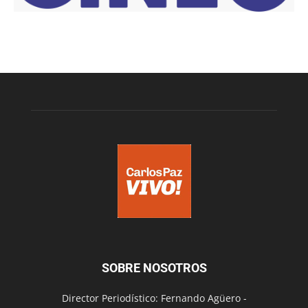
SOBRE NOSOTROS
Director Periodístico: Fernando Agüero -