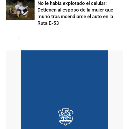
No le había explotado el celular:
Detienen al esposo de la mujer que
murió tras incendiarse el auto en la
Ruta E-53