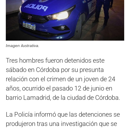
Imagen ilustrativa.
Tres hombres fueron detenidos este
sábado en Córdoba por su presunta
relación con el crimen de un joven de 24
años, ocurrido el pasado 12 de junio en
barrio Lamadrid, de la ciudad de Córdoba.
La Policía informó que las detenciones se
produjeron tras una investigación que se