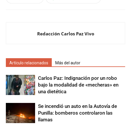
Redacción Carlos Paz Vivo
Artículo relacionados
Más del autor
Carlos Paz: Indignación por un robo
bajo la modalidad de «mecheras» en
una dietética
Se incendió un auto en la Autovía de
Punilla: bomberos controlaron las
llamas