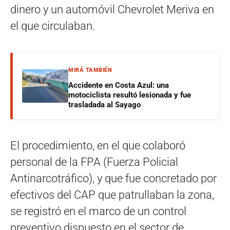
dinero y un automóvil Chevrolet Meriva en
el que circulaban.
MIRÁ TAMBIÉN
Accidente en Costa Azul: una
motociclista resultó lesionada y fue
trasladada al Sayago
El procedimiento, en el que colaboró
personal de la FPA (Fuerza Policial
Antinarcotráfico), y que fue concretado por
efectivos del CAP que patrullaban la zona,
se registró en el marco de un control
preventivo dispuesto en el sector de