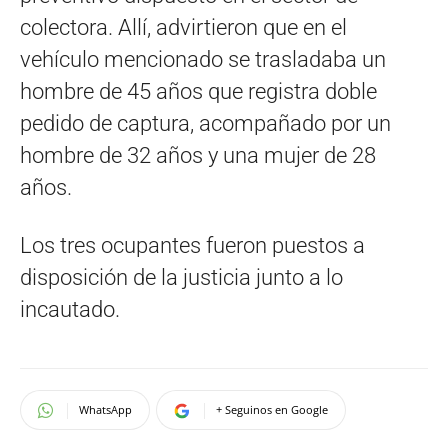
colectora. Allí, advirtieron que en el
vehículo mencionado se trasladaba un
hombre de 45 años que registra doble
pedido de captura, acompañado por un
hombre de 32 años y una mujer de 28
años.
Los tres ocupantes fueron puestos a
disposición de la justicia junto a lo
incautado.
WhatsApp
+ Seguinos en Google