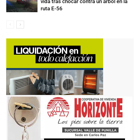
vida tras chocar contra un árbol en la
ruta E-56