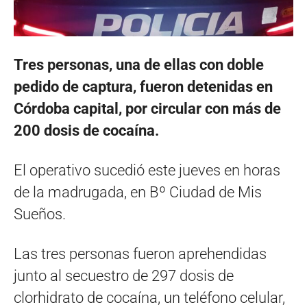
Tres personas, una de ellas con doble
pedido de captura, fueron detenidas en
Córdoba capital, por circular con más de
200 dosis de cocaína.
El operativo sucedió este jueves en horas
de la madrugada, en Bº Ciudad de Mis
Sueños.
Las tres personas fueron aprehendidas
junto al secuestro de 297 dosis de
clorhidrato de cocaína, un teléfono celular,