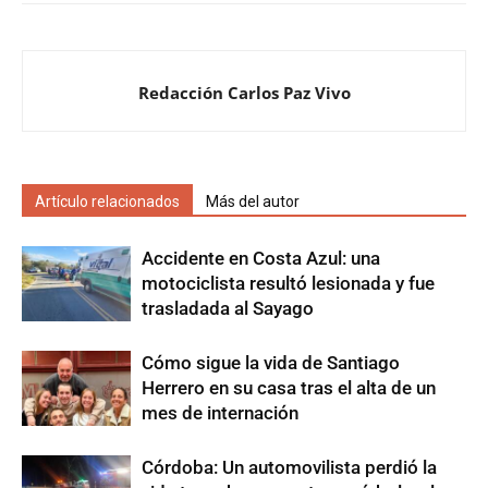
Redacción Carlos Paz Vivo
Artículo relacionados
Más del autor
Accidente en Costa Azul: una
motociclista resultó lesionada y fue
trasladada al Sayago
Cómo sigue la vida de Santiago
Herrero en su casa tras el alta de un
mes de internación
Córdoba: Un automovilista perdió la