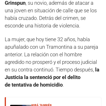
Grinspun
, su novio, además de atacar a
una joven en situación de calle que se los
había cruzado. Detrás del crimen, se
esconde una historia de violencia.
La mujer, que hoy tiene 32 años, había
apuñalado con un Tramontina a su pareja
anterior. La relación con el hombre
agredido no prosperó y el proceso judicial
en su contra continuó. Tiempo después,
la
Justicia la sentenció por el delito
de tentativa de homicidio
.
MIRÁ TAMBIÉN