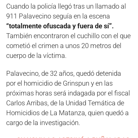
Cuando la policía llegó tras un llamado al
911 Palavecino seguía en la escena
“totalmente ofuscada y fuera de sí”.
También encontraron el cuchillo con el que
cometió el crimen a unos 20 metros del
cuerpo de la víctima.
Palavecino, de 32 años, quedó detenida
por el homicidio de Grinspun y en las
próximas horas será indagada por el fiscal
Carlos Arribas, de la Unidad Temática de
Homicidios de La Matanza, quien quedó a
cargo de la investigación.