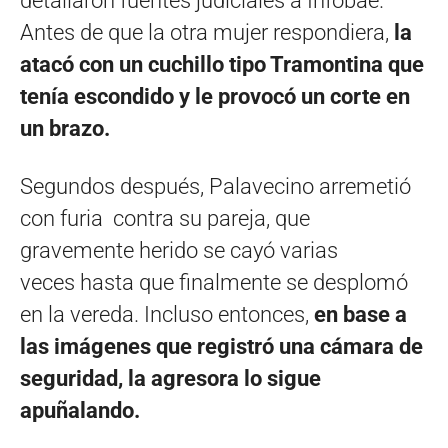
detallaron fuentes judiciales a Infobae.
Antes de que la otra mujer respondiera,
la
atacó con un cuchillo tipo Tramontina que
tenía escondido y le provocó un corte en
un brazo.
Segundos después, Palavecino arremetió
con furia contra su pareja, que
gravemente herido se cayó varias
veces hasta que finalmente se desplomó
en la vereda. Incluso entonces,
en base a
las imágenes que registró una cámara de
seguridad, la agresora lo sigue
apuñalando.