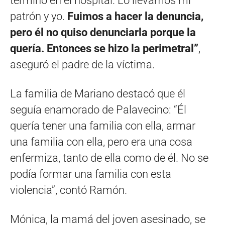
terminó en el hospital. Lo llevamos mi
patrón y yo.
Fuimos a hacer la denuncia,
pero él no quiso denunciarla porque la
quería. Entonces se hizo la perimetral”
,
aseguró el padre de la víctima.
La familia de Mariano destacó que él
seguía enamorado de Palavecino: “Él
quería tener una familia con ella, armar
una familia con ella, pero era una cosa
enfermiza, tanto de ella como de él. No se
podía formar una familia con esta
violencia”, contó Ramón.
Mónica, la mamá del joven asesinado, se