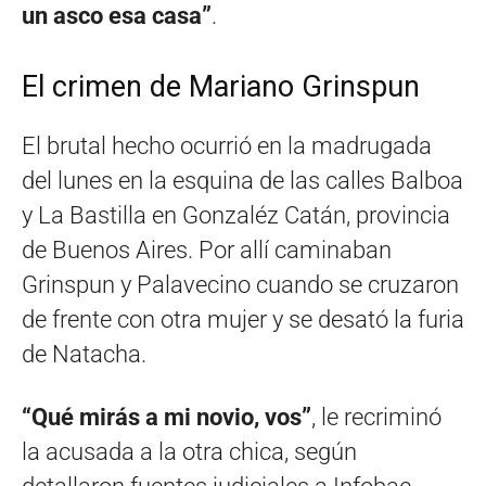
un asco esa casa”
.
El crimen de Mariano Grinspun
El brutal hecho ocurrió en la madrugada
del lunes en la esquina de las calles Balboa
y La Bastilla en Gonzaléz Catán, provincia
de Buenos Aires. Por allí caminaban
Grinspun y Palavecino cuando se cruzaron
de frente con otra mujer y se desató la furia
de Natacha.
“Qué mirás a mi novio, vos”
, le recriminó
la acusada a la otra chica, según