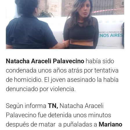
Natacha Araceli Palavecino
había sido
condenada unos años atrás por tentativa
de homicidio. El joven asesinado la había
denunciado por violencia.
Según informa
TN,
Natacha Araceli
Palavecino fue detenida unos minutos
después de matar a puñaladas a
Mariano