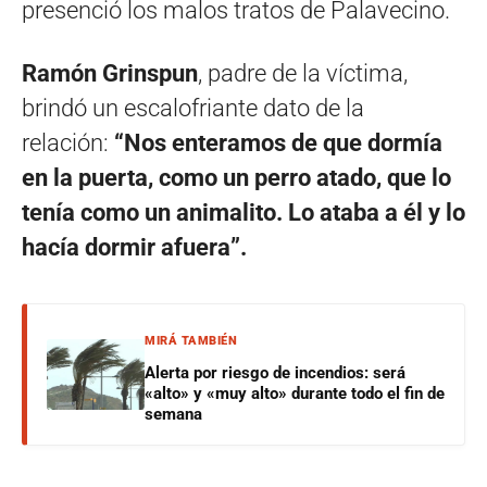
presenció los malos tratos de Palavecino.
Ramón Grinspun
, padre de la víctima,
brindó un escalofriante dato de la
relación:
“Nos enteramos de que dormía
en la puerta, como un perro atado, que lo
tenía como un animalito. Lo ataba a él y lo
hacía dormir afuera”.
MIRÁ TAMBIÉN
Alerta por riesgo de incendios: será
«alto» y «muy alto» durante todo el fin de
semana