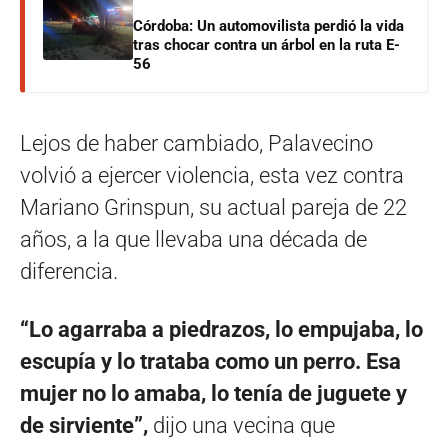
Córdoba: Un automovilista perdió la vida
tras chocar contra un árbol en la ruta E-
56
Lejos de haber cambiado, Palavecino
volvió a ejercer violencia, esta vez contra
Mariano Grinspun, su actual pareja de 22
años, a la que llevaba una década de
diferencia.
“Lo agarraba a piedrazos, lo empujaba, lo
escupía y lo trataba como un perro. Esa
mujer no lo amaba, lo tenía de juguete y
de sirviente”,
dijo una vecina que