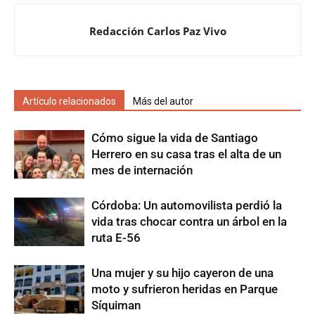
Redacción Carlos Paz Vivo
Artículo relacionados
Más del autor
Cómo sigue la vida de Santiago
Herrero en su casa tras el alta de un
mes de internación
Córdoba: Un automovilista perdió la
vida tras chocar contra un árbol en la
ruta E-56
Una mujer y su hijo cayeron de una
moto y sufrieron heridas en Parque
Síquiman