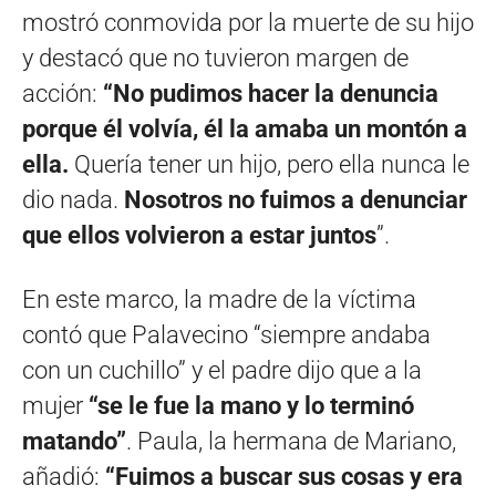
mostró conmovida por la muerte de su hijo
y destacó que no tuvieron margen de
acción:
“No pudimos hacer la denuncia
porque él volvía, él la amaba un montón a
ella.
Quería tener un hijo, pero ella nunca le
dio nada.
Nosotros no fuimos a denunciar
que ellos volvieron a estar juntos
”.
En este marco, la madre de la víctima
contó que Palavecino “siempre andaba
con un cuchillo” y el padre dijo que a la
mujer
“se le fue la mano y lo terminó
matando”
. Paula, la hermana de Mariano,
añadió:
“Fuimos a buscar sus cosas y era