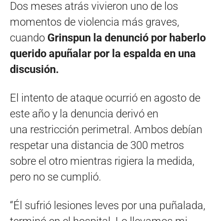
Dos meses atrás vivieron uno de los
momentos de violencia más graves,
cuando
Grinspun la denunció por haberlo
querido apuñalar por la espalda en una
discusión.
El intento de ataque ocurrió en agosto de
este año y la denuncia derivó en
una restricción perimetral. Ambos debían
respetar una distancia de 300 metros
sobre el otro mientras rigiera la medida,
pero no se cumplió.
“Él sufrió lesiones leves por una puñalada,