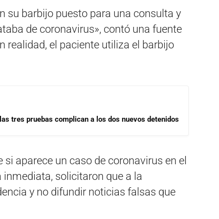
n su barbijo puesto para una consulta y
ataba de coronavirus», contó una fuente
realidad, el paciente utiliza el barbijo
las tres pruebas complican a los dos nuevos detenidos
 si aparece un caso de coronavirus en el
inmediata, solicitaron que a la
encia y no difundir noticias falsas que