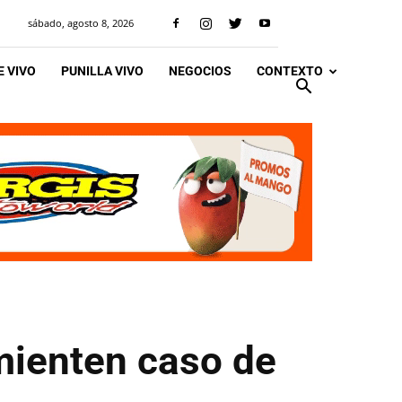
sábado, agosto 8, 2026
 VIVO
PUNILLA VIVO
NEGOCIOS
CONTEXTO
mienten caso de