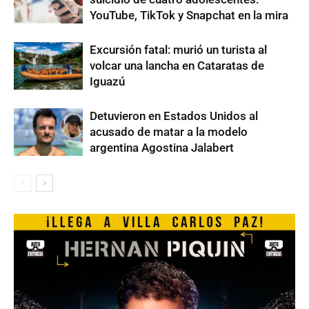
YouTube, TikTok y Snapchat en la mira
Excursión fatal: murió un turista al
volcar una lancha en Cataratas de
Iguazú
Detuvieron en Estados Unidos al
acusado de matar a la modelo
argentina Agostina Jalabert