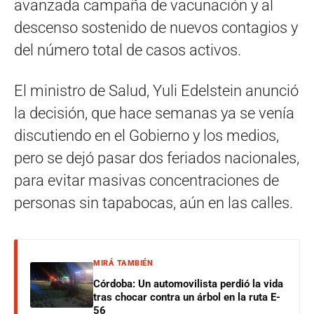
avanzada campaña de vacunación y al
descenso sostenido de nuevos contagios y
del número total de casos activos.
El ministro de Salud, Yuli Edelstein anunció
la decisión, que hace semanas ya se venía
discutiendo en el Gobierno y los medios,
pero se dejó pasar dos feriados nacionales,
para evitar masivas concentraciones de
personas sin tapabocas, aún en las calles.
MIRÁ TAMBIÉN
Córdoba: Un automovilista perdió la vida
tras chocar contra un árbol en la ruta E-
56