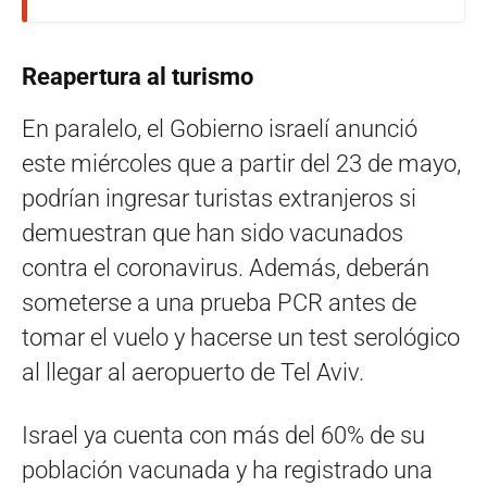
Reapertura al turismo
En paralelo, el Gobierno israelí anunció
este miércoles que a partir del 23 de mayo,
podrían ingresar turistas extranjeros si
demuestran que han sido vacunados
contra el coronavirus. Además, deberán
someterse a una prueba PCR antes de
tomar el vuelo y hacerse un test serológico
al llegar al aeropuerto de Tel Aviv.
Israel ya cuenta con más del 60% de su
población vacunada y ha registrado una