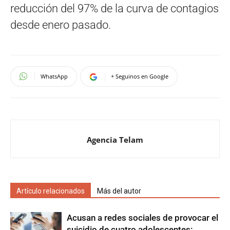
reducción del 97% de la curva de contagios
desde enero pasado.
WhatsApp
+ Seguinos en Google
Agencia Telam
Artículo relacionados
Más del autor
Acusan a redes sociales de provocar el
suicidio de cuatro adolescentes: