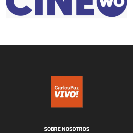
SOBRE NOSOTROS