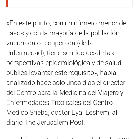
«En este punto, con un número menor de
casos y con la mayoría de la población
vacunada o recuperada (de la
enfermedad), tiene sentido desde las
perspectivas epidemiológica y de salud
pública levantar este requisito», había
analizado hace solo unos días el director
del Centro para la Medicina del Viajero y
Enfermedades Tropicales del Centro
Médico Sheba, doctor Eyal Leshem, al
diario The Jerusalem Post.