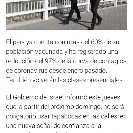
El país ya cuenta con más del 60% de su
población vacunada y ha registrado una
reducción del 97% de la curva de contagios
de coronavirus desde enero pasado.
También volverán las clases presenciales.
El Gobierno de Israel informó este jueves
que, a partir del próximo domingo, no será
obligatorio usar tapabocas en las calles, en
una nueva señal de confianza a la