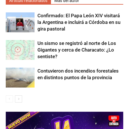
Artículo relacionados
Más del autor
Confirmado: El Papa León XIV visitará
la Argentina e incluirá a Córdoba en su
gira pastoral
Un sismo se registró al norte de Los
Gigantes y cerca de Characato: ¿Lo
sentiste?
Contuvieron dos incendios forestales
en distintos puntos de la provincia