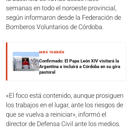
semanas en todo el noroeste provincial,
según informaron desde la Federación de
Bomberos Voluntarios de Córdoba.
MIRÁ TAMBIÉN
Confirmado: El Papa León XIV visitará la
Argentina e incluirá a Córdoba en su gira
pastoral
«El foco está contenido, aunque prosiguen
los trabajos en el lugar, ante los riesgos de
que se vuelva a reiniciar», informó el
director de Defensa Civil ante los medios.