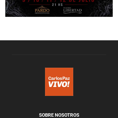
SOBRE NOSOTROS