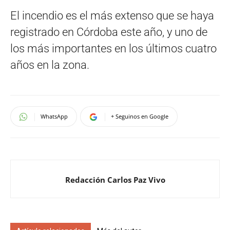
El incendio es el más extenso que se haya
registrado en Córdoba este año, y uno de
los más importantes en los últimos cuatro
años en la zona.
WhatsApp
+ Seguinos en Google
Redacción Carlos Paz Vivo