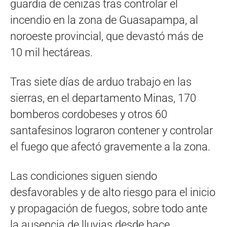
guardia de cenizas tras controlar el
incendio en la zona de Guasapampa, al
noroeste provincial, que devastó más de
10 mil hectáreas.
Tras siete días de arduo trabajo en las
sierras, en el departamento Minas, 170
bomberos cordobeses y otros 60
santafesinos lograron contener y controlar
el fuego que afectó gravemente a la zona.
Las condiciones siguen siendo
desfavorables y de alto riesgo para el inicio
y propagación de fuegos, sobre todo ante
la ausencia de lluvias desde hace