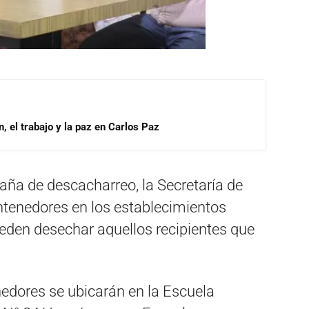
, el trabajo y la paz en Carlos Paz
ña de descacharreo, la Secretaría de
ntenedores en los establecimientos
eden desechar aquellos recipientes que
nedores se ubicarán en la Escuela