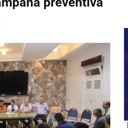
campaña preventiva