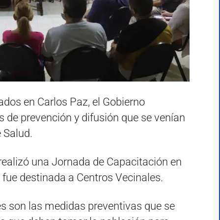
ados en Carlos Paz, el Gobierno
es de prevención y difusión que se venían
e Salud.
e realizó una Jornada de Capacitación en
 fue destinada a Centros Vecinales.
s son las medidas preventivas que se