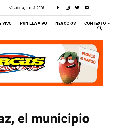
sábado, agosto 8, 2026
 VIVO
PUNILLA VIVO
NEGOCIOS
CONTEXTO
z, el municipio