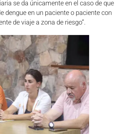
iaria se da únicamente en el caso de que
e dengue en un paciente o paciente con
te de viaje a zona de riesgo”.