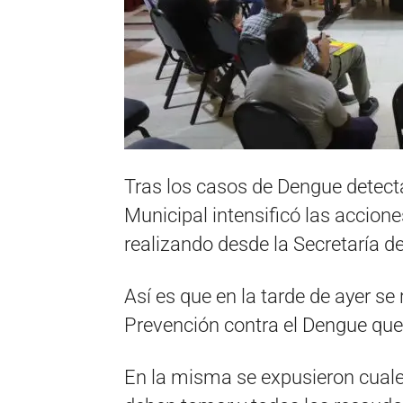
Tras los casos de Dengue detect
Municipal intensificó las accion
realizando desde la Secretaría d
Así es que en la tarde de ayer s
Prevención contra el Dengue que
En la misma se expusieron cuale